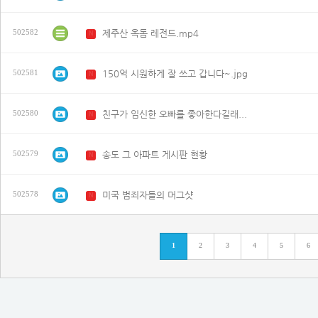
제주산 옥돔 레전드.mp4
502582
N
150억 시원하게 잘 쓰고 갑니다~.jpg
502581
N
친구가 임신한 오빠를 좋아한다길래...
502580
N
송도 그 아파트 게시판 현황
502579
N
미국 범죄자들의 머그샷
502578
N
1
2
3
4
5
6