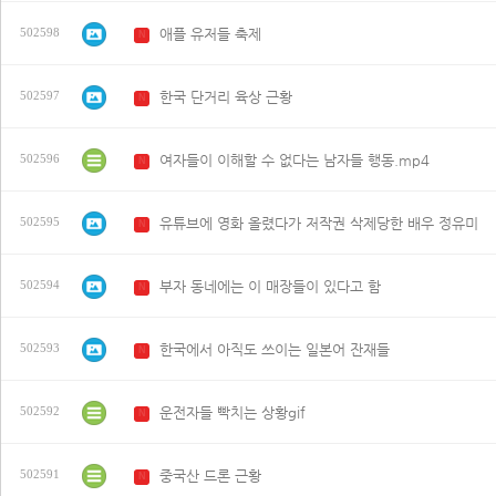
애플 유저들 축제
502598
N
한국 단거리 육상 근황
502597
N
여자들이 이해할 수 없다는 남자들 행동.mp4
502596
N
유튜브에 영화 올렸다가 저작권 삭제당한 배우 정유미
502595
N
부자 동네에는 이 매장들이 있다고 함
502594
N
한국에서 아직도 쓰이는 일본어 잔재들
502593
N
운전자들 빡치는 상황gif
502592
N
중국산 드론 근황
502591
N