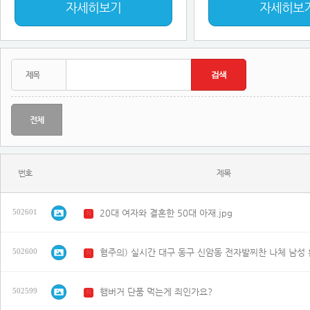
자세히보기
자세히보
전체
번호
제목
20대 여자와 결혼한 50대 아재.jpg
502601
N
502600
N
햄버거 단품 먹는게 죄인가요?
502599
N