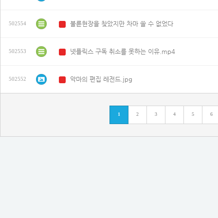
불륜현장을 찾았지만 차마 쏠 수 없었다
502554
N
넷플릭스 구독 취소를 못하는 이유.mp4
502553
N
악마의 편집 레전드.jpg
502552
N
1
2
3
4
5
6