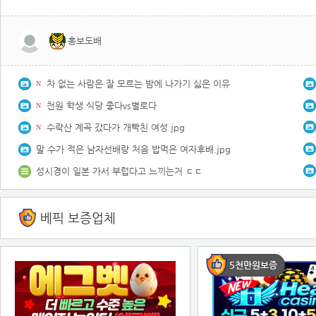
홍보도배
차 없는 사람은 잘 모르는 밤에 나가기 싫은 이유
N
천원 학생 식당 좋다vs별로다
N
수락산 계곡 갔다가 개빡친 여성.jpg
N
말 수가 적은 남자선배랑 처음 밥먹은 여자후배.jpg
성시경이 일본 가서 부럽다고 느끼는거 ㄷㄷ
베픽 보증업체
5천만원보증