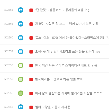
'단 한컷' : 홈플러스 노동자들의 마음.jpg
502562
N
차 없는 사람은 잘 모르는 밤에 나가기 싫은 이유
502561
N
`그날` 이후 1020 여성 안 돌아왔다…스타벅스에 생긴 `
502560
N
요청사항에 번창하세요라고 쓰는 분들 있는데.jpg
502559
N
한국 치킨 처음 먹어본 스파이더맨 네드 의 반응
502558
N
한국여자를 타겟으로 하는 일본 호빠
502557
N
어제 날짜 범람하는 계곡에 쓸려가는 사람들 ㄷㄷㄷ
502556
N
엘베 고장낸 아줌마 사과문
502555
N