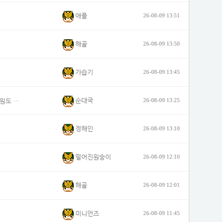
애플
26-08-09 13:51
해골
26-08-09 13:50
가습기
26-08-09 13:45
순대국
김희철, 거꾸로 태극기 인천시 현수막에 “X돌았네“, 최시원도 호응
26-08-09 13:25
정해인
26-08-09 13:10
떨어진원숭이
26-08-09 12:10
해골
26-08-09 12:01
미니언즈
26-08-09 11:45