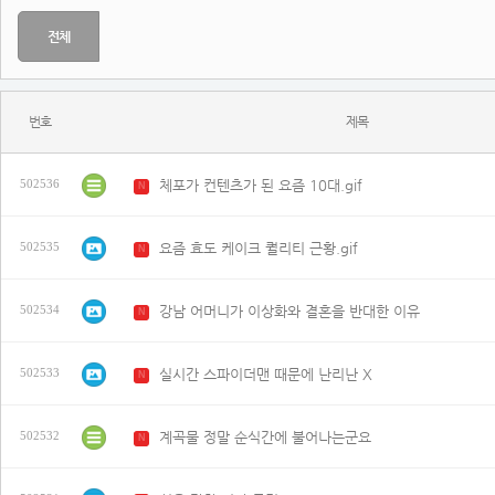
전체
번호
제목
체포가 컨텐츠가 된 요즘 10대.gif
502536
N
요즘 효도 케이크 퀄리티 근황.gif
502535
N
강남 어머니가 이상화와 결혼을 반대한 이유
502534
N
실시간 스파이더맨 때문에 난리난 X
502533
N
계곡물 정말 순식간에 불어나는군요
502532
N