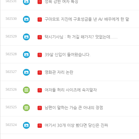
성욕 강한 여자 특징
502531
N
구마모또 지진에 구호성금을 낸 AV 배우에게 한 말
502530
N
택시기사님 : 하 거길 왜가지? 맛없는데......
502529
N
39살 신입이 들어왔습니다.
502528
N
영화관 자리 논란
502527
N
여자들 허리 사이즈에 속지말자
502526
N
남편이 말하는 가슴 큰 아내의 장점
502525
N
여기서 30개 이상 봤다면 당신은 진짜
502524
N