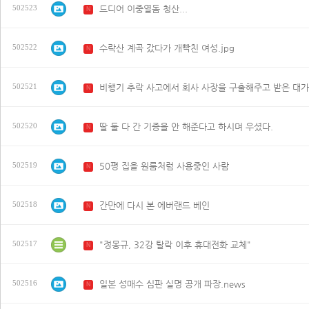
드디어 이중열돔 청산...
502523
N
수락산 계곡 갔다가 개빡친 여성.jpg
502522
N
비행기 추락 사고에서 회사 사장을 구출해주고 받은 대가
502521
N
딸 둘 다 간 기증을 안 해준다고 하시며 우셨다.
502520
N
50평 집을 원룸처럼 사용중인 사람
502519
N
간만에 다시 본 에버랜드 베인
502518
N
"정몽규, 32강 탈락 이후 휴대전화 교체"
502517
N
일본 성매수 심판 실명 공개 파장.news
502516
N