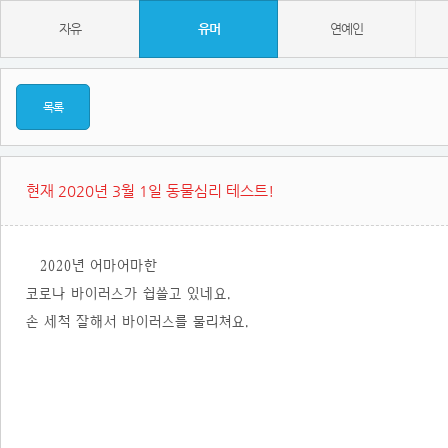
자유
유머
연예인
목록
현재 2020년 3월 1일 동물심리 테스트!
2020년 어마어마한
코로나 바이러스가 쉽쓸고 있네요.
손 세척 잘해서 바이러스를 물리쳐요.