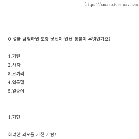
https://smartstore.naver.co
Q 정글 탐험하던 도중 당신이 만난 동물이 무엇인가요?
1.기린
2.사자
3.코끼리
4.얼룩말
5.원숭이
1.기린
화려한 외모를 가진 사람!