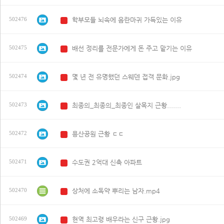
학부모들 뇌속에 음란마귀 가득있는 이유
502476
N
배선 정리를 전문가에게 돈 주고 맡기는 이유
502475
N
몇 년 전 유명했던 스웨덴 접객 문화.jpg
502474
N
최종의_최종의_최종인 살목지 근황.......
502473
N
용산공원 근황 ㄷㄷ
502472
N
수도권 2억대 신축 아파트
502471
N
상처에 소독약 뿌리는 남자.mp4
502470
N
현역 최고령 배우라는 신구 근황.jpg
502469
N