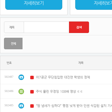
자세히보기
자세히보
전체
번호
제목
미7공군 무단침입한 대진연 학생의 정체
502487
N
주식 물린 우정잉 108배 영상 ㄷㄷ
502486
N
“땀 냄새가 심하다” 평점 낮게 받아 인센 삭감된 설치 기사
502485
N