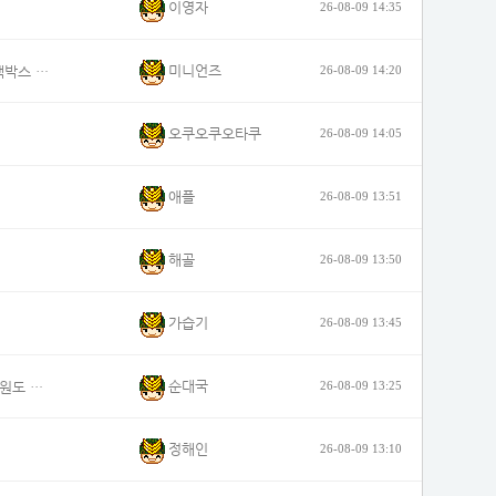
이영자
26-08-09 14:35
미니언즈
4살·6살 딸 태우고 음주운전하다 사망사고 낸 엄마…블랙박스 공개
26-08-09 14:20
오쿠오쿠오타쿠
26-08-09 14:05
애플
26-08-09 13:51
해골
26-08-09 13:50
가습기
26-08-09 13:45
순대국
김희철, 거꾸로 태극기 인천시 현수막에 “X돌았네“, 최시원도 호응
26-08-09 13:25
정해인
26-08-09 13:10