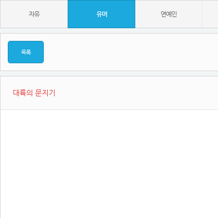
자유
유머
연예인
목록
대륙의 문지기