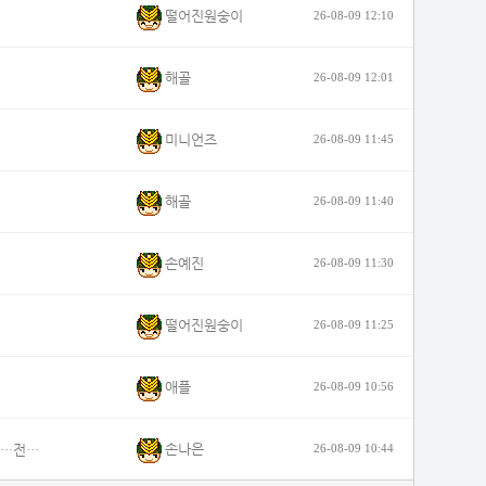
떨어진원숭이
26-08-09 12:10
해골
26-08-09 12:01
미니언즈
26-08-09 11:45
해골
26-08-09 11:40
손예진
26-08-09 11:30
떨어진원숭이
26-08-09 11:25
애플
26-08-09 10:56
손나은
10년간 한국 출전권 박탈하라, "2002년 기록 삭제하라"…전세계 난리
26-08-09 10:44