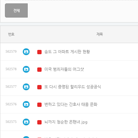
전체
번호
제목
송도 그 아파트 게시판 현황
502579
N
미국 범죄자들의 머그샷
502578
N
또 다시 증명된 할리우드 성공공식
502577
N
변하고 있다는 간호사 태움 문화
502576
N
뇌까지 청순한 온팬녀.jpg
502575
N