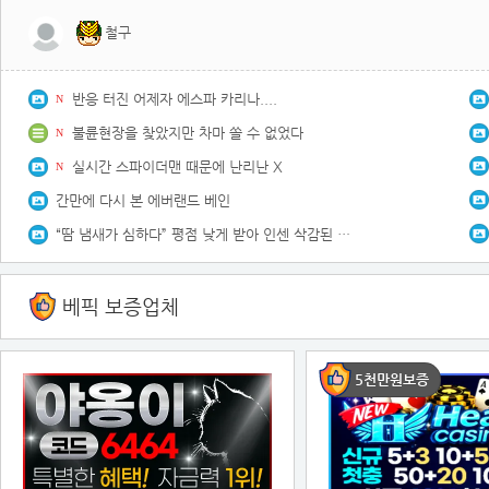
철구
반응 터진 어제자 에스파 카리나....
N
불륜현장을 찾았지만 차마 쏠 수 없었다
N
실시간 스파이더맨 때문에 난리난 X
N
간만에 다시 본 에버랜드 베인
“땀 냄새가 심하다” 평점 낮게 받아 인센 삭감된 설치 기사.jpg
베픽 보증업체
5천만원보증