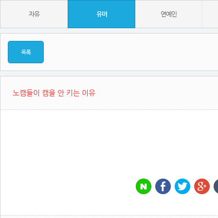
자유
유머
연예인
목록
노캠들이 캠을 안 키는 이유