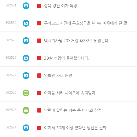
성욕 강한 여자 특징
502531
N
구마모또 지진에 구호성금을 낸 AV 배우에게 한 말
502530
N
택시기사님 : 하 거길 왜가지? 맛없는데......
502529
N
39살 신입이 들어왔습니다.
502528
N
영화관 자리 논란
502527
N
여자들 허리 사이즈에 속지말자
502526
N
남편이 말하는 가슴 큰 아내의 장점
502525
N
여기서 30개 이상 봤다면 당신은 진짜
502524
N