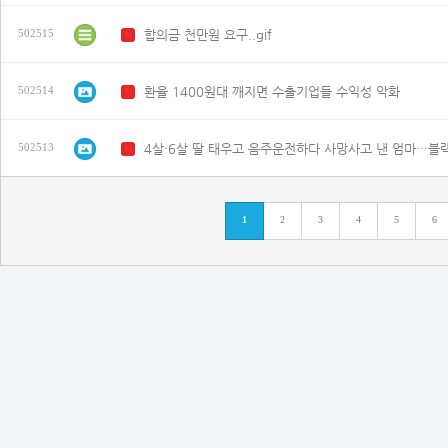
합의금 천만원 요구..gif
502515
N
환율 1400원대 깨지면 수출기업들 수익성 악화
502514
N
502513
N
1
2
3
4
5
6