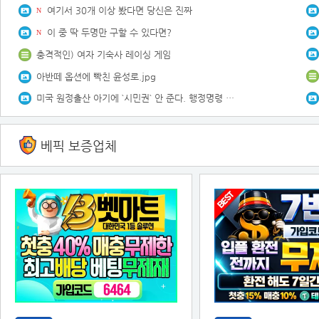
여기서 30개 이상 봤다면 당신은 진짜
N
이 중 딱 두명만 구할 수 있다면?
N
충격적인) 여자 기숙사 레이싱 게임
아반떼 옵션에 빡친 윤성로.jpg
미국 원정출산 아기에 `시민권` 안 준다. 행정명령 서명
베픽 보증업체