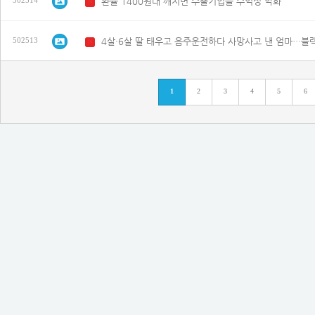
환율 1400원대 깨지면 수출기업들 수익성 악화
502514
N
502513
N
1
2
3
4
5
6