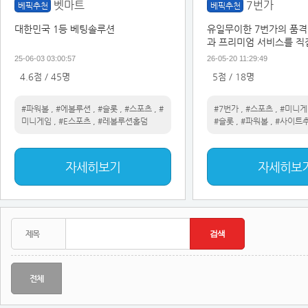
벳마트
7번가
베픽추천
베픽추천
대한민국 1등 베팅솔루션
유일무이한 7번가의 품격
과 프리미엄 서비스를 직
25-06-03 03:00:57
26-05-20 11:29:49
4.6점 / 45명
5점 / 18명
#파워볼
,
#에볼루션
,
#슬롯
,
#스포츠
,
#
#7번가
,
#스포츠
,
#미니게
미니게임
,
#E스포츠
,
#레볼루션홀덤
#슬롯
,
#파워볼
,
#사이트
자세히보기
자세히보
전체