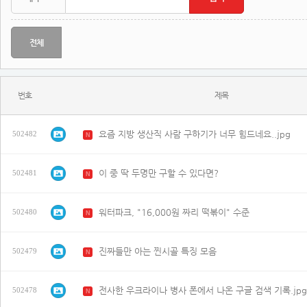
전체
번호
제목
요즘 지방 생산직 사람 구하기가 너무 힘드네요..jpg
502482
N
이 중 딱 두명만 구할 수 있다면?
502481
N
워터파크, "16,000원 짜리 떡볶이" 수준
502480
N
진짜들만 아는 찐시골 특징 모음
502479
N
전사한 우크라이나 병사 폰에서 나온 구글 검색 기록.jpg
502478
N