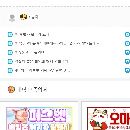
호랑이
재벌가 날벼락 소식
N
"윤가이 불쾌" 비판에…아이유, 결국 장기하 노래 삭제 엔딩
N
YG 엔터 돌격녀
N
경찰이 뽑은 최악의 형사 영화 1위
4년차 난임부부 임밍아웃 남편 반응
베픽 보증업체