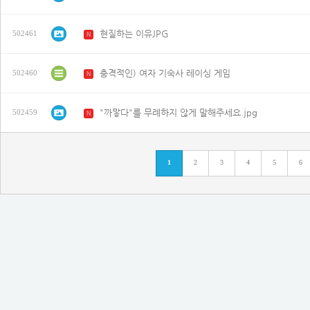
현질하는 이유JPG
502461
N
충격적인) 여자 기숙사 레이싱 게임
502460
N
"까맣다"를 무례하지 않게 말해주세요.jpg
502459
N
1
2
3
4
5
6