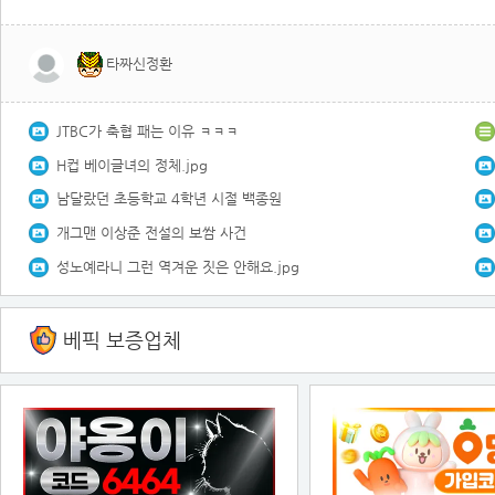
타짜신정환
JTBC가 축협 패는 이유 ㅋㅋㅋ
H컵 베이글녀의 정체.jpg
남달랐던 초등학교 4학년 시절 백종원
개그맨 이상준 전설의 보쌈 사건
성노예라니 그런 역겨운 짓은 안해요.jpg
베픽 보증업체