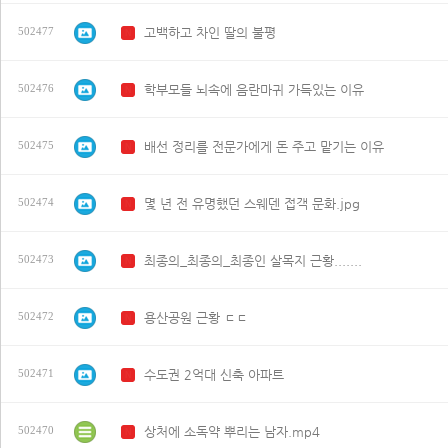
고백하고 차인 딸의 불평
502477
N
학부모들 뇌속에 음란마귀 가득있는 이유
502476
N
배선 정리를 전문가에게 돈 주고 맡기는 이유
502475
N
몇 년 전 유명했던 스웨덴 접객 문화.jpg
502474
N
최종의_최종의_최종인 살목지 근황.......
502473
N
용산공원 근황 ㄷㄷ
502472
N
수도권 2억대 신축 아파트
502471
N
상처에 소독약 뿌리는 남자.mp4
502470
N