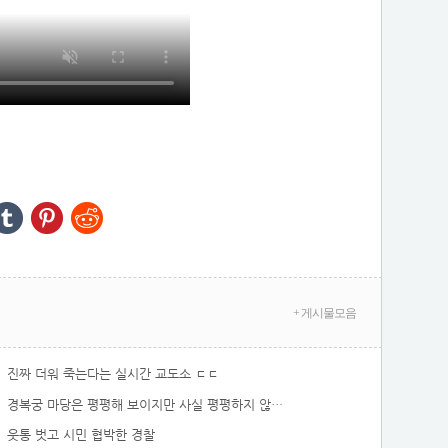
+ 게시물모음
진짜 더워 죽는다는 실시간 교도소 ㄷㄷ
경복궁 마당은 평평해 보이지만 사실 평평하지 않습니다
웃통 벗고 시민 협박한 경찰