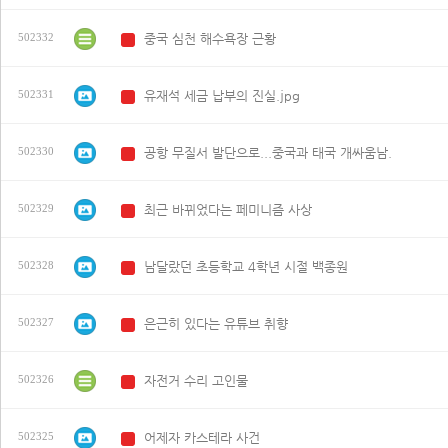
중국 심천 해수욕장 근황
502332
N
유재석 세금 납부의 진실.jpg
502331
N
공항 무질서 발단으로...중국과 태국 개싸움남.
502330
N
최근 바뀌었다는 페미니즘 사상
502329
N
남달랐던 초등학교 4학년 시절 백종원
502328
N
은근히 있다는 유튜브 취향
502327
N
자전거 수리 고인물
502326
N
어제자 카스테라 사건
502325
N