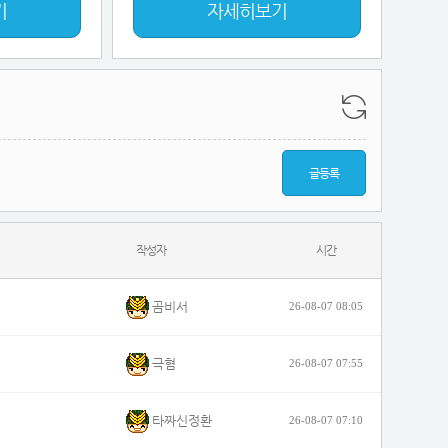
기
자세히보기
글등록
작성자
시간
곰비서
26-08-07 08:05
극혐
26-08-07 07:55
타짜신정환
26-08-07 07:10