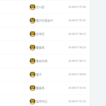
손나은
26-08-07 07:06
떨어진원숭이
26-08-07 07:05
손예진
26-08-07 06:25
물음표
26-08-07 06:20
홍보도배
26-08-07 06:15
철구
26-08-07 06:00
물음표
26-08-07 03:45
질주머신
26-08-07 01:30