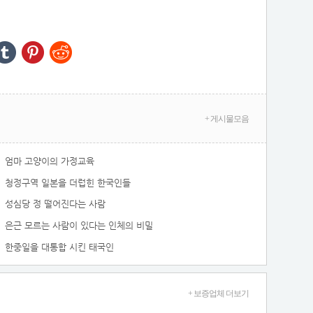
+ 게시물모음
엄마 고양이의 가정교육
청정구역 일본을 더럽힌 한국인들
성심당 정 떨어진다는 사람
은근 모르는 사람이 있다는 인체의 비밀
한중일을 대통합 시킨 태국인
+ 보증업체 더보기