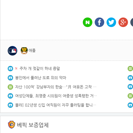
애플
주차 개 젖같이 하네 증말
N
봉인에서 풀려난 도로 위의 악마
자산 100억` 강남부자의 한숨…"月 여윳돈 고작 100만원"
여성단체들, 최영중 시의원이 여중생 성폭행한 거는 너무 조용~
블라] 02년생 신입 여직원이 자꾸 플러팅을 합니다.txt
베픽 보증업체