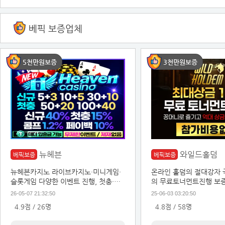
베픽 보증업체
5천만원보증
3천만원보증
뉴헤븐
와일드홀덤
베픽보증
베픽보증
뉴헤븐카지노 라이브카지노·미니게임·
온라인 홀덤의 절대강자 
슬롯게임 다양한 이벤트 진행, 첫충·재
의 무료토너먼트진행 보증
충·페이백 혜택과 빠른충전 무제한환전
이트
26-05-07 21:32:50
25-06-03 03:20:50
지원
4.9점 / 26명
4.8점 / 58명