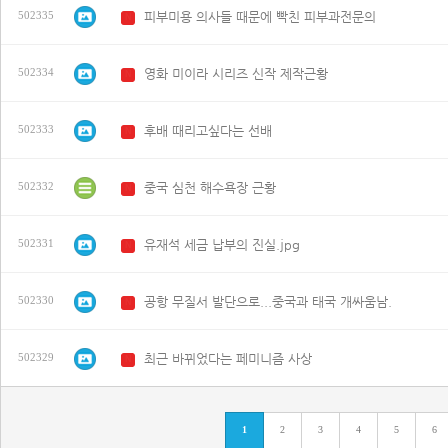
피부미용 의사들 때문에 빡친 피부과전문의
502335
N
영화 미이라 시리즈 신작 제작근황
502334
N
후배 때리고싶다는 선배
502333
N
중국 심천 해수욕장 근황
502332
N
유재석 세금 납부의 진실.jpg
502331
N
공항 무질서 발단으로...중국과 태국 개싸움남.
502330
N
최근 바뀌었다는 페미니즘 사상
502329
N
1
2
3
4
5
6