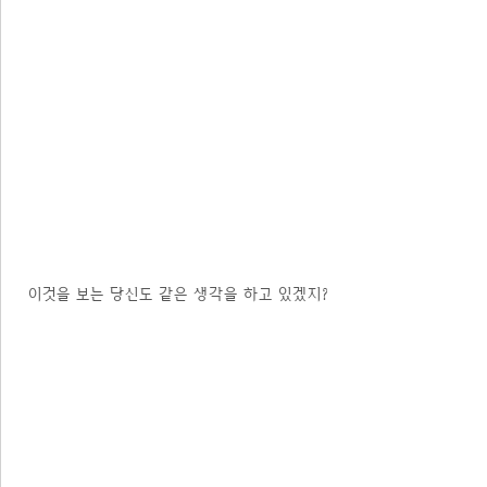
이것을 보는 당신도 같은 생각을 하고 있겠지?