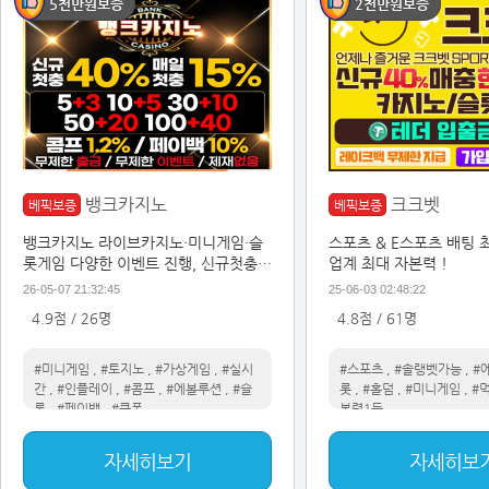
5천만원보증
2천만원보증
뱅크카지노
크크벳
베픽보증
베픽보증
뱅크카지노 라이브카지노·미니게임·슬
스포츠 & E스포츠 배팅 
롯게임 다양한 이벤트 진행, 신규첫충·
업계 최대 자본력 !
재충·페이백·콤프 지급 혜택과 빠른충전
26-05-07 21:32:45
25-06-03 02:48:22
무제한환전 지원
4.9점 / 26명
4.8점 / 61명
#미니게임
,
#토지노
,
#가상게임
,
#실시
#스포츠
,
#솔랭벳가능
,
#
간
,
#인플레이
,
#콤프
,
#에볼루션
,
#슬
롯
,
#홀덤
,
#미니게임
,
#
롯
,
#페이백
,
#쿠폰
본력1등
자세히보기
자세히보