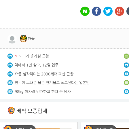
해골
노다가 휴게실 근황
N
차에서 1년 살고, 12일 입주
요즘 심각하다는 2030세대 파산 근황
한국이 보내준 물은 변기물로 쓰고싶다는 일본인
98kg 여자랑 번개하고 현타 온 남자
베픽 보증업체