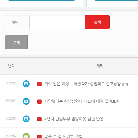
전체
번호
제목
의식 잃은 여성 구해줬다가 성범죄로 신고당함.jpg
502290
N
사망했다는 신남성연대 대표에 대해 알아보자
502289
N
4년차 난임부부 임밍아웃 남편 반응
502288
N
잘못 본 걸 인정한 경찰
502287
N