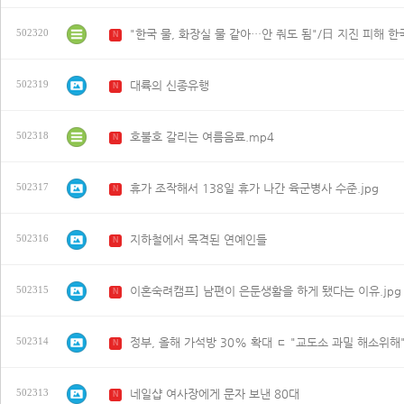
502320
N
대륙의 신종유행
502319
N
호불호 갈리는 여름음료.mp4
502318
N
휴가 조작해서 138일 휴가 나간 육군병사 수준.jpg
502317
N
지하철에서 목격된 연예인들
502316
N
이혼숙려캠프] 남편이 은둔생활을 하게 됐다는 이유.jpg
502315
N
정부, 올해 가석방 30% 확대 ㄷ "교도소 과밀 해소위해
502314
N
네일샵 여사장에게 문자 보낸 80대
502313
N