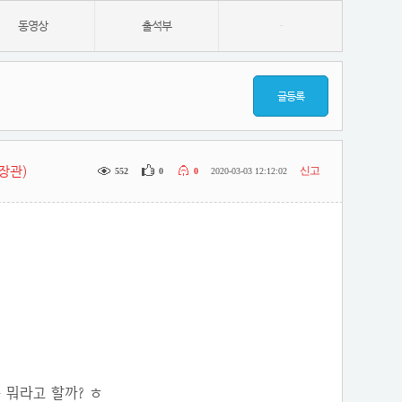
동영상
출석부
-
글등록
장관)
신고
552
0
0
2020-03-03 12:12:02
 뭐라고 할까? ㅎ