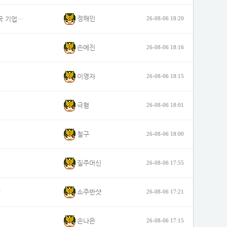
정해인
"한국 물, 화장실 물 같아…안 줘도 됨"/日 지진 피해 한국 기업 지원
26-08-06 18:20
손예진
26-08-06 18:16
이영자
26-08-06 18:15
극혐
26-08-06 18:01
철구
26-08-06 18:00
질주머신
26-08-06 17:55
소주반샷
"
26-08-06 17:21
손나은
26-08-06 17:15