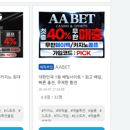
AABET
베픽추천
&카지노 최대
대한민국 1등 배팅사이트 ! 최고 배당,
빠른 충전, 무제한 환전
25-10-07 17:19:58
4.8점 / 32명
롯
,
#스포츠
,
#
#카지노
,
#파워볼
,
#에볼루션
,
#슬롯
,
#
볼루션홀덤
스포츠
,
#미니게임
,
#E스포츠
,
#레볼루
션홀덤