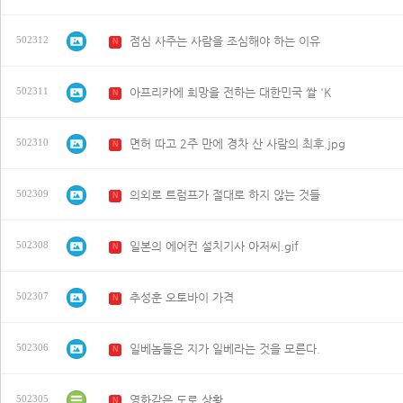
점심 사주는 사람을 조심해야 하는 이유
502312
N
아프리카에 희망을 전하는 대한민국 쌀 'K
502311
N
면허 따고 2주 만에 경차 산 사람의 최후.jpg
502310
N
의외로 트럼프가 절대로 하지 않는 것들
502309
N
일본의 에어컨 설치기사 아저씨.gif
502308
N
추성훈 오토바이 가격
502307
N
일베놈들은 지가 일베라는 것을 모른다.
502306
N
영화같은 도로 상황
502305
N