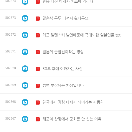
반응 터진 어제자 에스파 카리나....
502574
N
결혼식 구두 터져서 왔다구요
502573
N
최근 젤렌스키 발언때문에 극대노한 일본인들.txt
502572
N
일본의 급발진이라는 영상
502571
N
30초 후에 이해가는 사진.
502570
N
컴맹 부장님은 환상입니다
502569
N
한국에서 점점 대세가 되어가는 자동차
502568
N
해군이 함정에서 군화를 안 신는 이유.
502567
N