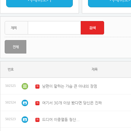
전체
번호
제목
남편이 말하는 가슴 큰 아내의 장점
502525
N
여기서 30개 이상 봤다면 당신은 진짜
502524
N
드디어 이중열돔 청산...
502523
N