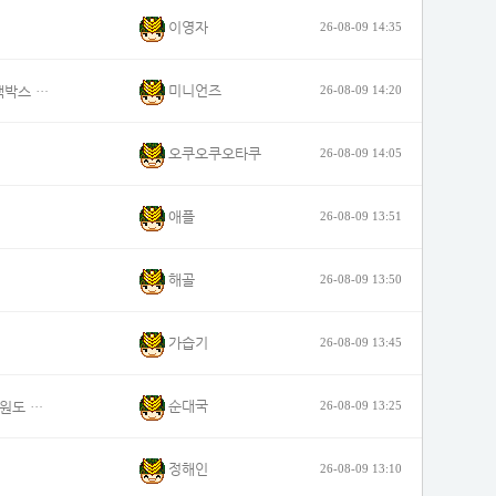
이영자
26-08-09 14:35
미니언즈
4살·6살 딸 태우고 음주운전하다 사망사고 낸 엄마…블랙박스 공개
26-08-09 14:20
오쿠오쿠오타쿠
26-08-09 14:05
애플
26-08-09 13:51
해골
26-08-09 13:50
가습기
26-08-09 13:45
순대국
김희철, 거꾸로 태극기 인천시 현수막에 “X돌았네“, 최시원도 호응
26-08-09 13:25
정해인
26-08-09 13:10