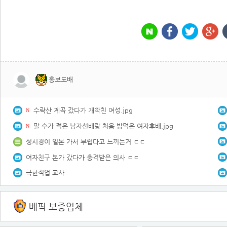
홍보도배
수락산 계곡 갔다가 개빡친 여성.jpg
N
말 수가 적은 남자선배랑 처음 밥먹은 여자후배.jpg
N
성시경이 일본 가서 부럽다고 느끼는거 ㄷㄷ
여자친구 본가 갔다가 충격받은 의사 ㄷㄷ
극한직업 교사
베픽 보증업체