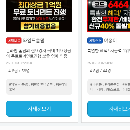
와일드홀덤
야옹이
베픽보증
베픽추천
온라인 홀덤의 절대강자 국내 최대상금
특별한 혜택! 자금력 1위
의 무료토너먼트진행 보증 업체 인증 사
이트
25-06-03 03:20:50
25-06-03 02:50:48
4.8점 / 58명
4.8점 / 44명
#와일드 홀덤
,
#홀덤 토너먼트
,
#온라인
#파워볼
,
#에볼루션
,
#슬
홀덤
미니게임
,
#E스포츠
,
#레
자세히보기
자세히보