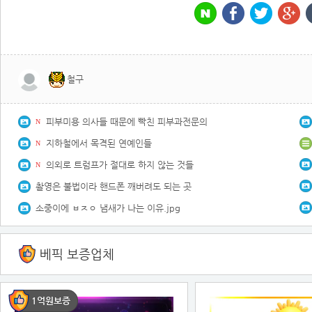
철구
피부미용 의사들 때문에 빡친 피부과전문의
N
지하철에서 목격된 연예인들
N
의외로 트럼프가 절대로 하지 않는 것들
N
촬영은 불법이라 핸드폰 깨버려도 되는 곳
소중이에 ㅂㅈㅇ 냄새가 나는 이유.jpg
베픽 보증업체
1억원보증