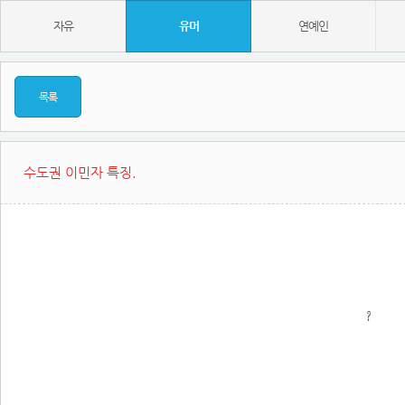
자유
유머
연예인
목록
수도권 이민자 특징.
?