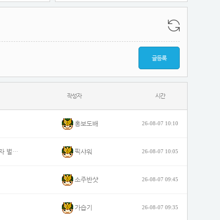
글등록
작성자
시간
홍보도배
26-08-07 10:10
픽샤워
중국 전통 무술의 달인이 UFC 뺨 때리기 대회에 참가 하자 벌어진 일
26-08-07 10:05
소주반샷
26-08-07 09:45
가습기
26-08-07 09:35