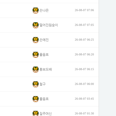
손나은
26-08-07 07:06
떨어진원숭이
26-08-07 07:05
손예진
26-08-07 06:25
물음표
26-08-07 06:20
홍보도배
26-08-07 06:15
철구
26-08-07 06:00
물음표
26-08-07 03:45
질주머신
26-08-07 01:30