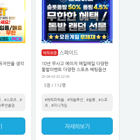
스페이드
베픽보증
유저만을 생각
10년 무사고 메이저 매일매일 다양한
돌발이벤트 다양한 스포츠 베팅옵션
25-06-03 02:22:09
5점 / 112명
롯
,
#스포츠
,
#
#베픽파워볼
,
#에볼루션
,
#슬롯
,
#스포
볼루션홀덤
츠
,
#미니게임
기
자세히보기