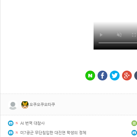
오쿠오쿠오타쿠
AI 번역 대참사
N
미7공군 무단침입한 대진연 학생의 정체
N