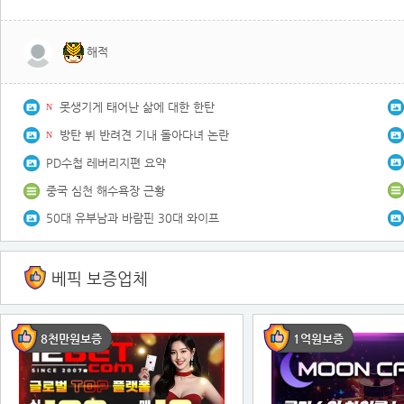
해적
못생기게 태어난 삶에 대한 한탄
N
방탄 뷔 반려견 기내 돌아다녀 논란
N
PD수첩 레버리지편 요약
중국 심천 해수욕장 근황
50대 유부남과 바람핀 30대 와이프
베픽 보증업체
8천만원보증
1억원보증