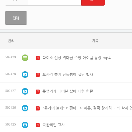
전체
번호
제목
다이소 신상 역대급 주방 아이템 등장.mp4
502429
N
오사카 흉기 난동범에 실탄 발사
502428
N
못생기게 태어난 삶에 대한 한탄
502427
N
"윤가이 불쾌" 비판에…아이유, 결국 장기하 노래 삭제 
502426
N
극한직업 교사
502425
N