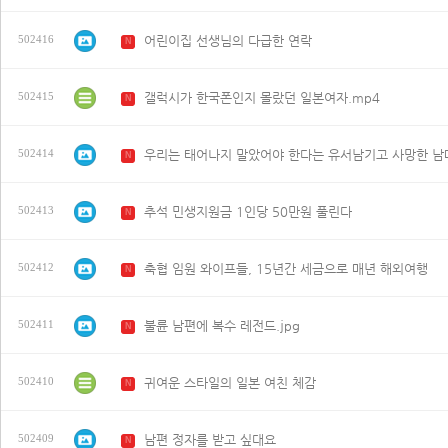
어린이집 선생님의 다급한 연락
502416
N
갤럭시가 한국폰인지 몰랐던 일본여자.mp4
502415
N
우리는 태어나지 말았어야 한다는 유서남기고 사망한 남매
502414
N
추석 민생지원금 1인당 50만원 풀린다
502413
N
축협 임원 와이프들, 15년간 세금으로 매년 해외여행
502412
N
불륜 남편에 복수 레전드.jpg
502411
N
귀여운 스타일의 일본 여친 체감
502410
N
남편 정자를 받고 싶대요
502409
N