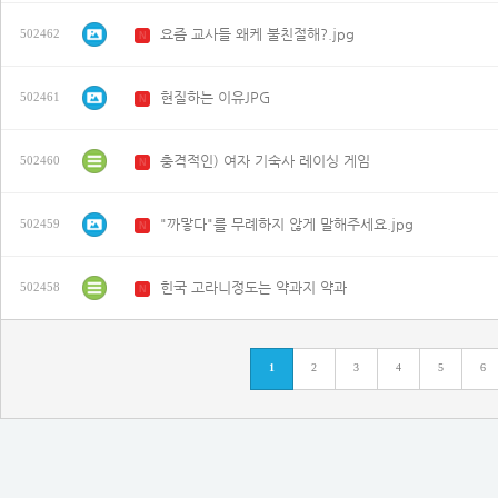
요즘 교사들 왜케 불친절해?.jpg
502462
N
현질하는 이유JPG
502461
N
충격적인) 여자 기숙사 레이싱 게임
502460
N
"까맣다"를 무례하지 않게 말해주세요.jpg
502459
N
힌국 고라니정도는 약과지 약과
502458
N
1
2
3
4
5
6