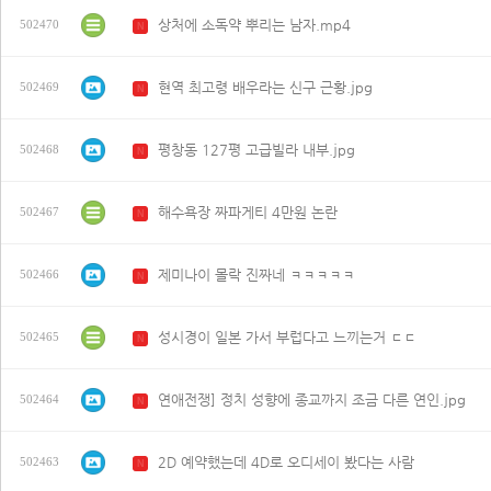
상처에 소독약 뿌리는 남자.mp4
502470
N
현역 최고령 배우라는 신구 근황.jpg
502469
N
평창동 127평 고급빌라 내부.jpg
502468
N
해수욕장 짜파게티 4만원 논란
502467
N
제미나이 몰락 진짜네 ㅋㅋㅋㅋㅋ
502466
N
성시경이 일본 가서 부럽다고 느끼는거 ㄷㄷ
502465
N
연애전쟁] 정치 성향에 종교까지 조금 다른 연인.jpg
502464
N
2D 예약했는데 4D로 오디세이 봤다는 사람
502463
N