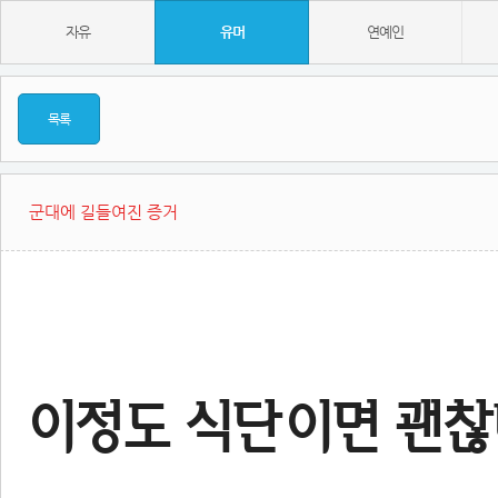
자유
유머
연예인
목록
군대에 길들여진 증거
이정도 식단
이면 괜찮