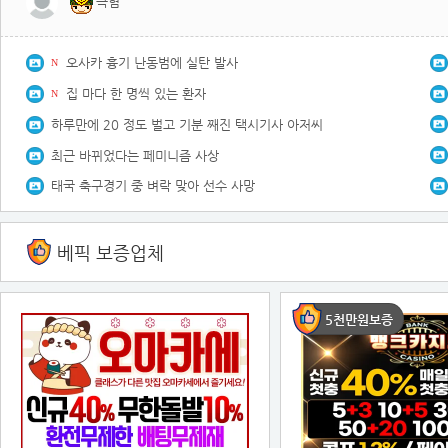
극혐
오사카 흉기 난동범에 실탄 발사
N
집 마다 한 명씩 있는 환자
N
하루만에 20 정도 벌고 기분 째진 택시기사 아저씨
최근 바뀌었다는 페미니즘 사상
태국 축구경기 중 벼락 맞아 선수 사망
베픽 보증업체
5천만원보증