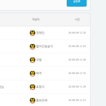
글등록
작성자
시간
정해인
26-08-08 12:20
떨어진원숭이
26-08-08 11:45
극혐
26-08-08 11:40
해적
26-08-08 11:35
호랑이
엔딩
26-08-08 11:30
홍보도배
26-08-08 11:25