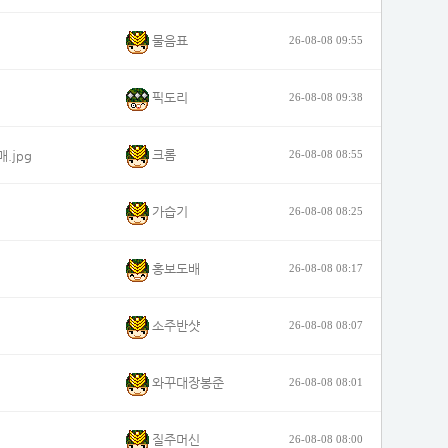
물음표
26-08-08 09:55
픽도리
26-08-08 09:38
크롬
.jpg
26-08-08 08:55
가습기
26-08-08 08:25
홍보도배
26-08-08 08:17
소주반샷
26-08-08 08:07
와꾸대장봉준
26-08-08 08:01
질주머신
26-08-08 08:00