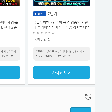
7번가
베픽추천
·미니게임·슬
유일무이한 7번가의 품격 검증된 안전
, 신규첫충·
과 프리미엄 서비스를 직접 경험하세요
혜택과 빠른충전
26-05-20 11:29:49
5점 / 18명
상게임
,
#실시
#7번가
,
#스포츠
,
#미니게임
,
#카지노
,
에볼루션
,
#슬
#슬롯
,
#파워볼
,
#사이트추천
기
자세히보기