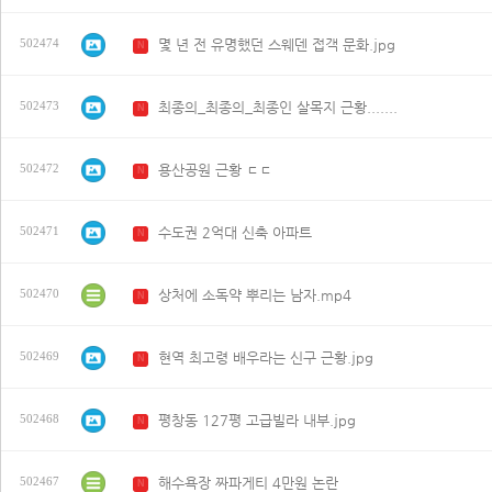
몇 년 전 유명했던 스웨덴 접객 문화.jpg
502474
N
최종의_최종의_최종인 살목지 근황.......
502473
N
용산공원 근황 ㄷㄷ
502472
N
수도권 2억대 신축 아파트
502471
N
상처에 소독약 뿌리는 남자.mp4
502470
N
현역 최고령 배우라는 신구 근황.jpg
502469
N
평창동 127평 고급빌라 내부.jpg
502468
N
해수욕장 짜파게티 4만원 논란
502467
N