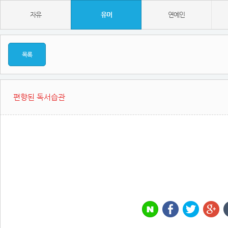
자유
유머
연예인
목록
편향된 독서습관