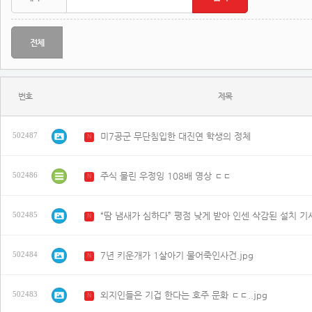
전체
번호
제목
미7공군 무단침입한 대진연 학생의 정체
502487
N
주식 물린 우정잉 108배 영상 ㄷㄷ
502486
N
“땀 냄새가 심하다” 평점 낮게 받아 인센 삭감된 설치 기사
502485
N
7년 키운개가 1살아기 물어죽인사건.jpg
502484
N
외지인들은 기겁 한다는 호주 문화 ㄷㄷ..jpg
502483
N