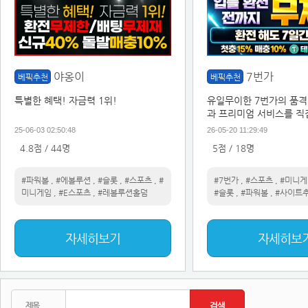
야옹이
7번가
베픽추천
베픽추천
특별한 혜택! 자금력 1위!
유일무이한 7번가의 품격
과 프리미엄 서비스를 직
25-06-03 02:50:48
26-05-20 11:29:49
4.8점 / 44명
5점 / 18명
#파워볼
,
#에볼루션
,
#슬롯
,
#스포츠
,
#
#7번가
,
#스포츠
,
#미니게
미니게임
,
#E스포츠
,
#레볼루션홀덤
#슬롯
,
#파워볼
,
#사이트
자세히보기
자세히보