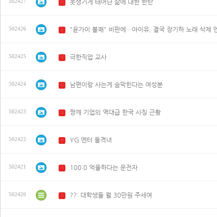
못생기게 태어난 삶에 대한 한탄
502427
N
"윤가이 불쾌" 비판에…아이유, 결국 장기하 노래 삭제 
502426
N
극한직업 교사
502425
N
남편이랑 사는게 숨막힌다는 여성분
502424
N
짱깨 기업의 역대급 한국 사칭 근황
502423
N
YG 엔터 돌격녀
502422
N
100:0 억울하다는 운전자
502421
N
??: 대학생들 월 30만원 주세여
502420
N