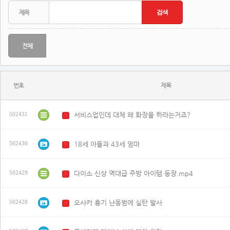
전체
번호
제목
서비스업인데 대체 왜 화장을 하라는거죠?
502431
N
18세 아들과 43세 엄마
502430
N
다이소 신상 역대급 주방 아이템 등장.mp4
502429
N
오사카 흉기 난동범에 실탄 발사
502428
N