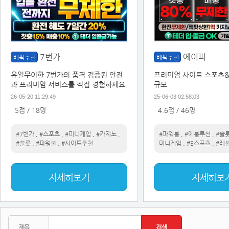
7번가
에이피
베픽추천
베픽추천
유일무이한 7번가의 품격 검증된 안전
프리미엄 사이트 스포츠
과 프리미엄 서비스를 직접 경험하세요
규모
26-05-20 11:29:49
25-06-03 02:58:03
5점 / 18명
4.6점 / 46명
#7번가
,
#스포츠
,
#미니게임
,
#카지노
,
#파워볼
,
#에볼루션
,
#슬
#슬롯
,
#파워볼
,
#사이트추천
미니게임
,
#E스포츠
,
#레
자세히보기
자세히보