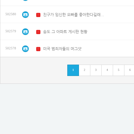
친구가 임신한 오빠를 좋아한다길래...
502580
N
송도 그 아파트 게시판 현황
502579
N
미국 범죄자들의 머그샷
502578
N
1
2
3
4
5
6