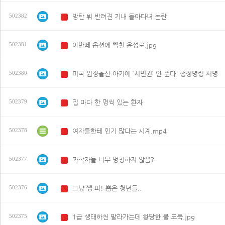
방탄 뷔 반려견 기내 돌아다녀 논란
502382
N
아반떼 옵션에 빡친 윤성로.jpg
502381
N
미국 원정출산 아기에 `시민권` 안 준다. 행정명령 서명
502380
N
집 마다 한 명씩 있는 환자
502379
N
여자들한테 인기 많다는 시계.mp4
502378
N
과학자들 너무 멍청하지 않음?
502377
N
그냥 쌩 피! 뽑은 청년들..
502376
N
1급 생태하천 말라가는데 황당한 물 도둑.jpg
502375
N