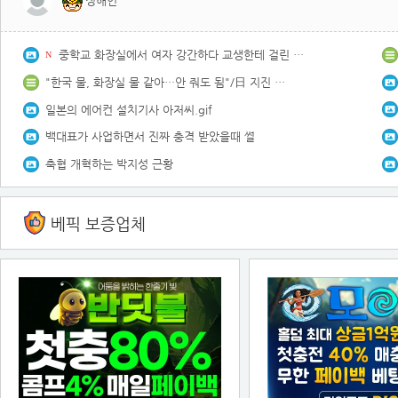
정해인
중학교 화장실에서 여자 강간하다 교생한테 걸린 일진
N
"한국 물, 화장실 물 같아…안 줘도 됨"/日 지진 피해 한국 기업 지원
일본의 에어컨 설치기사 아저씨.gif
백대표가 사업하면서 진짜 충격 받았을때 썰
축협 개혁하는 박지성 근황
베픽 보증업체