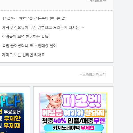
+ 게시물모음
14살짜리 여학생을 건든놈이 한다는 말
계곡 안전요원이 무슨 권한으로 저러는지 다시는 안온다
이과들이 보면 환장하는 짤들
촉법 풀어줬더니 또 무인매장 털어
재미로 보는 컵라면 티어표
+ 보증업체 더보기