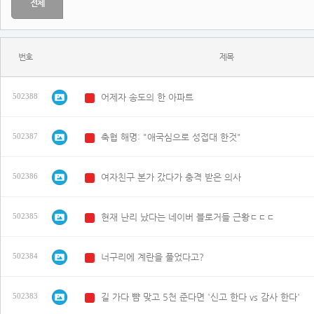
전체
번호
제목
어제자 송도의 한 아파트
502388
N
축협 해명: "애국심으로 성접대 한것"
502387
N
여자친구 본가 갔다가 충격 받은 의사
502386
N
현재 난리 났다는 네이버 블로거들 근황ㄷㄷㄷ
502385
N
너구리에 계란을 풀었다고?
502384
N
길 가다 뺨 맞고 5천 준다면 '신고 한다 vs 감사 한다'
502383
N