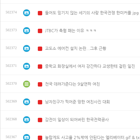
들어도 믿기지 않는 세기의 사랑 한국전쟁 한미커플.jpg
502374
N
JTBC가 축협 패는 이유 ㅋㅋㅋ
502373
N
교도소 에어컨 설치 논란...그후 근황
502372
N
중학교 화장실에서 여자 강간하다 교생한테 걸린 일진
502371
N
천국 데려가준다는 9살연하 여친
502370
N
남자친구가 찍어준 망한 여친사진 대회
502369
N
감전이 일상이 되어버린 한국전력공사
502368
N
놀랍게도 사고율 2%밖에 안된다는 엘리베이터.gif & tx
502367
N