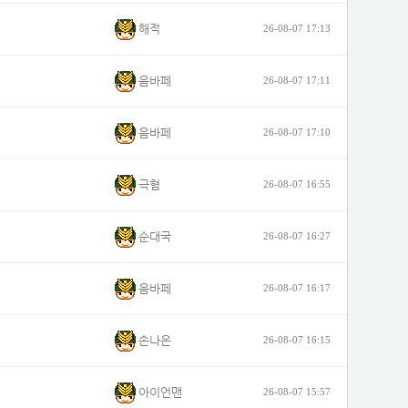
해적
26-08-07 17:13
음바페
26-08-07 17:11
음바페
26-08-07 17:10
극혐
26-08-07 16:55
순대국
26-08-07 16:27
음바페
26-08-07 16:17
손나은
26-08-07 16:15
아이언맨
26-08-07 15:57