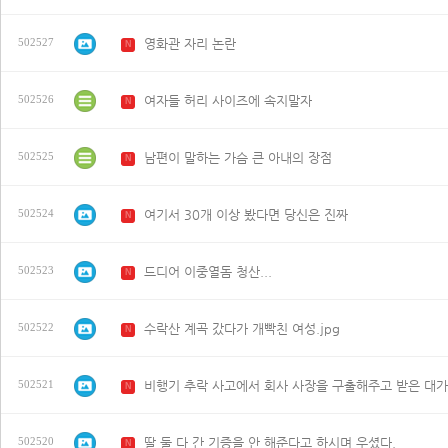
영화관 자리 논란
502527
N
여자들 허리 사이즈에 속지말자
502526
N
남편이 말하는 가슴 큰 아내의 장점
502525
N
여기서 30개 이상 봤다면 당신은 진짜
502524
N
드디어 이중열돔 청산...
502523
N
수락산 계곡 갔다가 개빡친 여성.jpg
502522
N
비행기 추락 사고에서 회사 사장을 구출해주고 받은 대가
502521
N
딸 둘 다 간 기증을 안 해준다고 하시며 우셨다.
502520
N