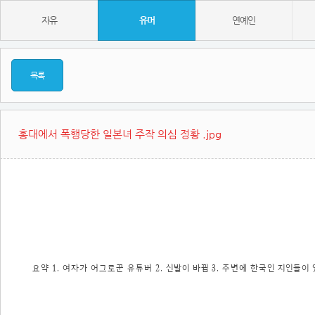
자유
유머
연예인
목록
홍대에서 폭행당한 일본녀 주작 의심 정황 .jpg
요약
1. 여자가 어그로꾼 유튜버
2. 신발이 바뀜
3. 주변에 한국인 지인들이