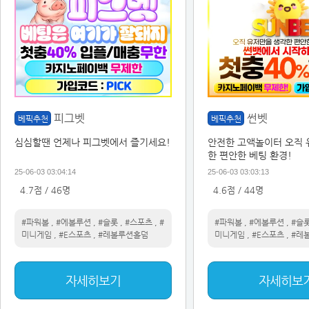
피그벳
썬벳
베픽추천
베픽추천
심심할땐 언제나 피그벳에서 즐기세요!
안전한 고액놀이터 오직 
한 편안한 베팅 환경!
25-06-03 03:04:14
25-06-03 03:03:13
4.7점 / 46명
4.6점 / 44명
#파워볼
,
#에볼루션
,
#슬롯
,
#스포츠
,
#
#파워볼
,
#에볼루션
,
#슬
미니게임
,
#E스포츠
,
#레볼루션홀덤
미니게임
,
#E스포츠
,
#레
자세히보기
자세히보