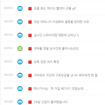
요즘 효도 케이크 퀄리티 근황.gif
502535
N
강남 어머니가 이상화와 결혼을 반대한 이유
502534
N
실시간 스파이더맨 때문에 난리난 X
502533
N
계곡물 정말 순식간에 불어나는군요
502532
N
성욕 강한 여자 특징
502531
N
구마모또 지진에 구호성금을 낸 AV 배우에게 한 말
502530
N
택시기사님 : 하 거길 왜가지? 맛없는데......
502529
N
39살 신입이 들어왔습니다.
502528
N