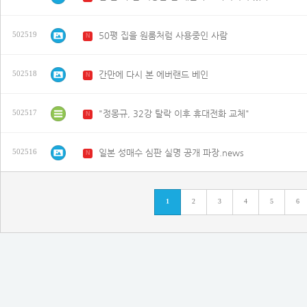
50평 집을 원룸처럼 사용중인 사람
502519
N
간만에 다시 본 에버랜드 베인
502518
N
"정몽규, 32강 탈락 이후 휴대전화 교체"
502517
N
일본 성매수 심판 실명 공개 파장.news
502516
N
1
2
3
4
5
6