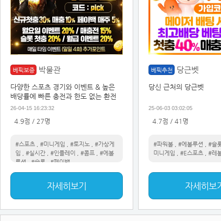
박물관
당근벳
베픽보증
베픽추천
다양한 스포츠 경기와 이벤트 & 높은
당신 근처의 당근벳
배당률에 빠른 충전과 한도 없는 환전
26-04-15 16:23:32
25-06-03 03:02:05
4.9점 / 27명
4.7점 / 41명
#스포츠
,
#미니게임
,
#토지노
,
#가상게
#파워볼
,
#에볼루션
,
#슬
임
,
#실시간
,
#인플레이
,
#콤프
,
#에볼
미니게임
,
#E스포츠
,
#레
루션
,
#슬롯
,
#페이백
자세히보기
자세히보