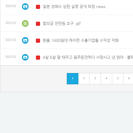
일본 성매수 심판 실명 공개 파장.news
502516
N
합의금 천만원 요구..gif
502515
N
환율 1400원대 깨지면 수출기업들 수익성 악화
502514
N
502513
N
1
2
3
4
5
6