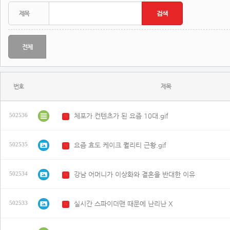
전체
번호
제목
체포가 컨텐츠가 된 요즘 10대.gif
502536
N
요즘 효도 케이크 퀄리티 근황.gif
502535
N
강남 어머니가 이상화와 결혼을 반대한 이유
502534
N
실시간 스파이더맨 때문에 난리난 X
502533
N