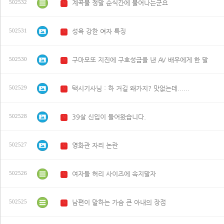
계곡물 정말 순식간에 불어나는군요
502532
N
성욕 강한 여자 특징
502531
N
구마모또 지진에 구호성금을 낸 AV 배우에게 한 말
502530
N
택시기사님 : 하 거길 왜가지? 맛없는데......
502529
N
39살 신입이 들어왔습니다.
502528
N
영화관 자리 논란
502527
N
여자들 허리 사이즈에 속지말자
502526
N
남편이 말하는 가슴 큰 아내의 장점
502525
N