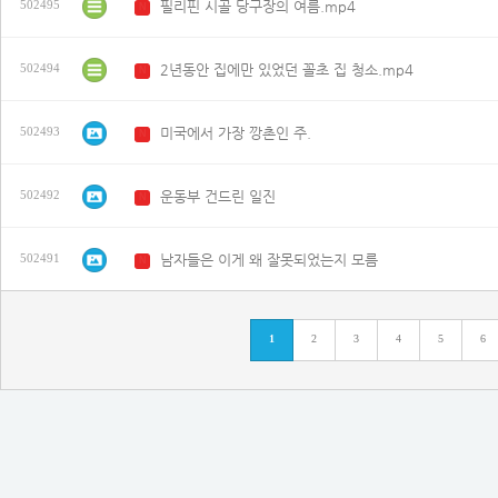
필리핀 시골 당구장의 여름.mp4
502495
N
2년동안 집에만 있었던 꼴초 집 청소.mp4
502494
N
미국에서 가장 깡촌인 주.
502493
N
운동부 건드린 일진
502492
N
남자들은 이게 왜 잘못되었는지 모름
502491
N
1
2
3
4
5
6