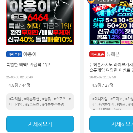
야옹이
뉴헤븐
베픽추천
베픽보증
특별한 혜택! 자금력 1위!
뉴헤븐카지노 라이브카지
슬롯게임 다양한 이벤트 진
충·페이백 혜택과 빠른충
25-06-03 02:50:48
26-05-07 21:32:50
지원
4.8점 / 44명
4.9점 / 27명
#파워볼
,
#에볼루션
,
#슬롯
,
#스포츠
,
#
#미니게임
,
#토지노
,
#가
미니게임
,
#E스포츠
,
#레볼루션홀덤
간
,
#인플레이
,
#콤프
,
#
롯
,
#페이백
,
#쿠폰
자세히보기
자세히보