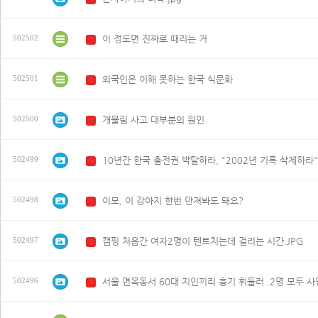
이 정도면 진짜로 때리는 거
502502
N
외국인은 이해 못하는 한국 식문화
502501
N
개물림 사고 대부분의 원인
502500
N
502499
N
이모, 이 강아지 한번 만져봐도 돼요?
502498
N
캠핑 처음간 여자2명이 텐트치는데 걸리는 시간.JPG
502497
N
서울 면목동서 60대 지인끼리 흉기 휘둘러..2명 모두 사
502496
N