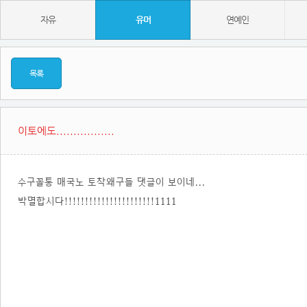
자유
유머
연예인
목록
이토에도.................
수구꼴통 매국노 토착왜구들 댓글이 보이네...
박멸합시다!!!!!!!!!!!!!!!!!!!!!!1111