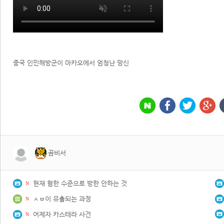
중국 인민해방군이 마카오에서 엄청난 망신
곰비서
현재 혐한 수준으로 방한 안하는 것
N
ㅅㅂ이 유출되는 과정
N
어제자 카스테라 사건
N