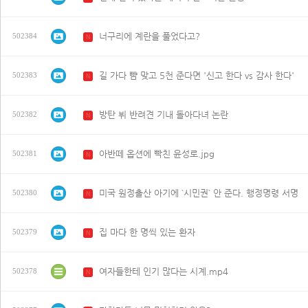
너구리에 계란을 풀었다고?
502384
N
길 가다 뺨 맞고 5천 준다면 '신고 한다 vs 감사 한다'
502383
N
방탄 뷔 반려견 기내 돌아다녀 논란
502382
N
아반떼 옵션에 빡친 윤성로.jpg
502381
N
미국 원정출산 아기에 `시민권` 안 준다. 행정명령 서명
502380
N
집 마다 한 명씩 있는 환자
502379
N
여자들한테 인기 많다는 시계.mp4
502378
N