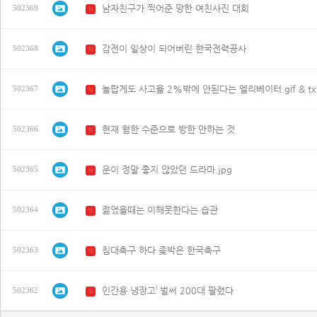
남자친구가 찍어준 망한 여친사진 대회
502369
N
감전이 일상이 되어버린 한국전력공사
502368
N
놀랍게도 사고율 2%밖에 안된다는 엘리베이터.gif & tx
502367
N
현재 혐한 수준으로 방한 안하는 것
502366
N
운이 정말 좋지 않았던 드라마.jpg
502365
N
젊었을때는 이해못한다는 습관
502364
N
침대축구 하다 좆박은 한국축구
502363
N
인간용 냉장고’ 벌써 200대 팔렸다
502362
N