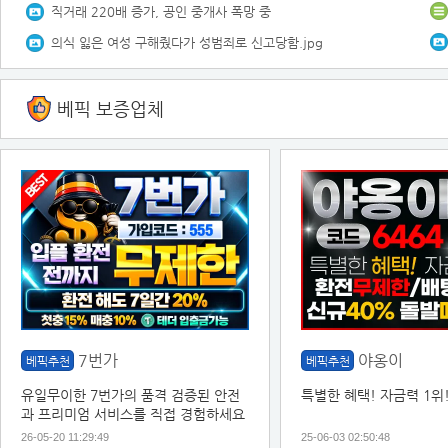
직거래 220배 증가, 공인 중개사 폭망 중
의식 잃은 여성 구해줬다가 성범죄로 신고당함.jpg
베픽 보증업체
7번가
야옹이
베픽추천
베픽추천
유일무이한 7번가의 품격 검증된 안전
특별한 혜택! 자금력 1위
과 프리미엄 서비스를 직접 경험하세요
26-05-20 11:29:49
25-06-03 02:50:48