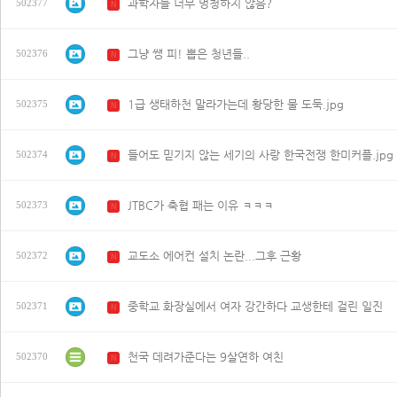
과학자들 너무 멍청하지 않음?
502377
N
그냥 쌩 피! 뽑은 청년들..
502376
N
1급 생태하천 말라가는데 황당한 물 도둑.jpg
502375
N
들어도 믿기지 않는 세기의 사랑 한국전쟁 한미커플.jpg
502374
N
JTBC가 축협 패는 이유 ㅋㅋㅋ
502373
N
교도소 에어컨 설치 논란...그후 근황
502372
N
중학교 화장실에서 여자 강간하다 교생한테 걸린 일진
502371
N
천국 데려가준다는 9살연하 여친
502370
N