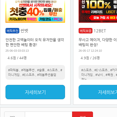
썬벳
12BET
베픽추천
베픽보증
안전한 고액놀이터 오직 유저만을 생각
무사고 메이저, 다양한 
한 편안한 베팅 환경!
배팅의 완성!
25-06-03 03:03:13
26-05-17 12:24:10
4.6점 / 44명
4.9점 / 26명
#파워볼
,
#에볼루션
,
#슬롯
,
#스포츠
,
#
#스포츠
,
#E-스포츠
,
#카
미니게임
,
#E스포츠
,
#레볼루션홀덤
미니게임
,
#낚시
,
#복권
,
케노
자세히보기
자세히보