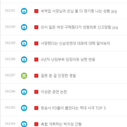
숙박업 사장님과 손님 둘 다 현기증 나는 상황.jpg
502291
N
의식 잃은 여성 구해줬다가 성범죄로 신고당함.jpg
502290
N
사망했다는 신남성연대 대표에 대해 알아보자
502289
N
4년차 난임부부 임밍아웃 남편 반응
502288
N
잘못 본 걸 인정한 경찰
502287
N
이상준 공연 논란
502286
N
방송사 PD들이 뽑았다는 역대 사극 TOP 5
502285
N
축협 개혁하는 박지성 근황
502284
N