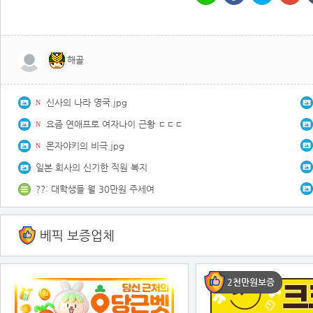
해골
신사의 나라 영국.jpg
N
요즘 연애프로 여자나이 근황 ㄷㄷㄷ
N
몬자야키의 비극.jpg
N
일본 회사의 신기한 직원 복지
??: 대학생들 월 30만원 주세여
베픽 보증업체
2천만원보증