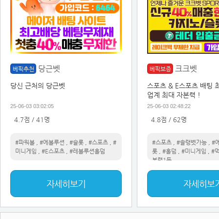
당근벳
크크벳
베픽추천
베픽보증
당신 근처의 당근벳
스포츠 & E스포츠 배팅 
업계 최대 자본력 !
25-06-03 03:02:05
25-06-03 02:48:22
4.7점 / 41명
4.8점 / 62명
#파워볼
,
#에볼루션
,
#슬롯
,
#스포츠
,
#
#스포츠
,
#솔랭벳가능
,
#
미니게임
,
#E스포츠
,
#레볼루션홀덤
롯
,
#홀덤
,
#미니게임
,
#
본력1등
자세히보기
자세히보