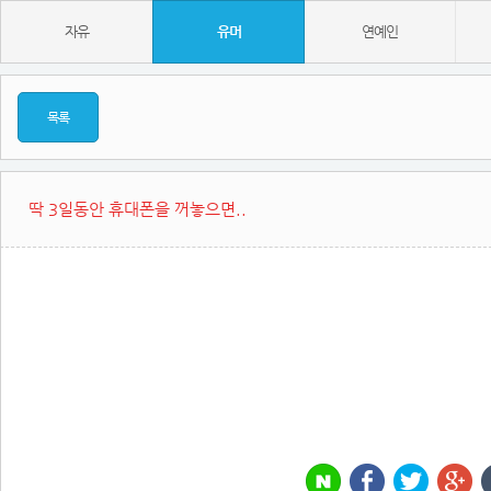
자유
유머
연예인
목록
딱 3일동안 휴대폰을 꺼놓으면..