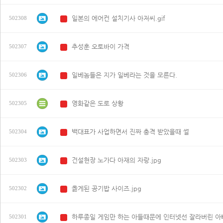
일본의 에어컨 설치기사 아저씨.gif
502308
N
추성훈 오토바이 가격
502307
N
일베놈들은 지가 일베라는 것을 모른다.
502306
N
영화같은 도로 상황
502305
N
백대표가 사업하면서 진짜 충격 받았을때 썰
502304
N
건설현장 노가다 아재의 자랑.jpg
502303
N
옳게된 공기밥 사이즈.jpg
502302
N
하루종일 게임만 하는 아들때문에 인터넷선 잘라버린 아
502301
N