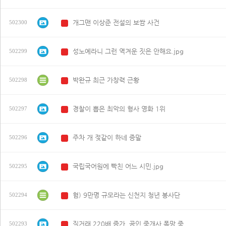
개그맨 이상준 전설의 보쌈 사건
502300
N
성노예라니 그런 역겨운 짓은 안해요.jpg
502299
N
박완규 최근 가창력 근황
502298
N
경찰이 뽑은 최악의 형사 영화 1위
502297
N
주차 개 젖같이 하네 증말
502296
N
국립국어원에 빡친 어느 시민.jpg
502295
N
혐) 9만명 규모라는 신천지 청년 봉사단
502294
N
직거래 220배 증가, 공인 중개사 폭망 중
502293
N