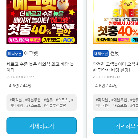
에그벳
썬벳
베픽추천
베픽추천
빠르고 수준 높은 해외식 최고 배당 놀
안전한 고액놀이터 오직 
이터
한 편안한 베팅 환경!
25-06-03 03:05:27
25-06-03 03:03:13
4.6점 / 44명
4.6점 / 44명
#파워볼
,
#에볼루션
,
#슬롯
,
#스포츠
,
#
#파워볼
,
#에볼루션
,
#슬
미니게임
,
#E스포츠
,
#레볼루션홀덤
미니게임
,
#E스포츠
,
#레
자세히보기
자세히보