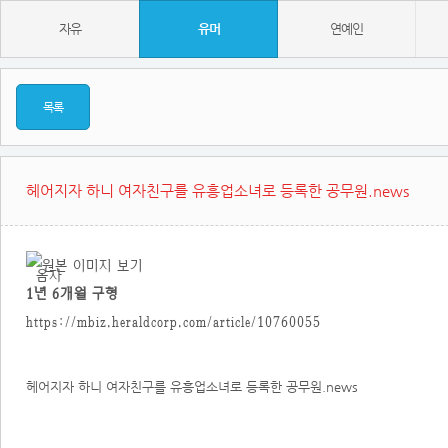
자유
유머
연예인
목록
헤어지자 하니 여자친구를 유흥업소녀로 등록한 공무원.news
1년 6개월 구형
https://mbiz.heraldcorp.com/article/10760055
헤어지자 하니 여자친구를 유흥업소녀로 등록한 공무원.news