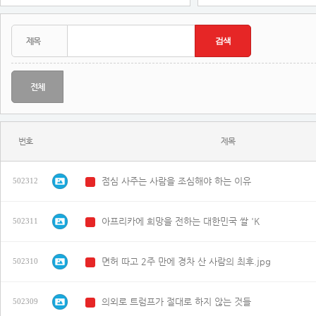
전체
번호
제목
점심 사주는 사람을 조심해야 하는 이유
502312
N
아프리카에 희망을 전하는 대한민국 쌀 'K
502311
N
면허 따고 2주 만에 경차 산 사람의 최후.jpg
502310
N
의외로 트럼프가 절대로 하지 않는 것들
502309
N