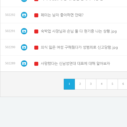
페미는 남자 좋아하면 안돼?
502292
N
숙박업 사장님과 손님 둘 다 현기증 나는 상황.jpg
502291
N
의식 잃은 여성 구해줬다가 성범죄로 신고당함.jpg
502290
N
사망했다는 신남성연대 대표에 대해 알아보자
502289
N
1
2
3
4
5
6