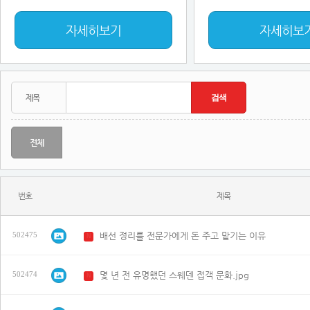
자세히보기
자세히보
전체
번호
제목
배선 정리를 전문가에게 돈 주고 맡기는 이유
502475
N
몇 년 전 유명했던 스웨덴 접객 문화.jpg
502474
N