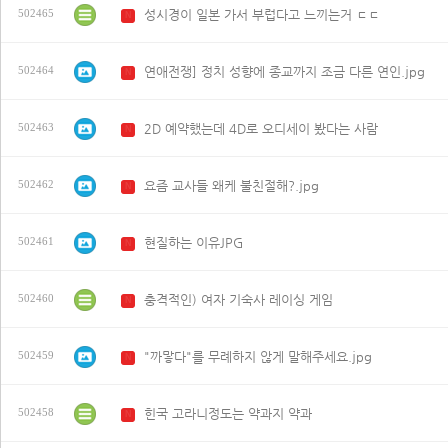
성시경이 일본 가서 부럽다고 느끼는거 ㄷㄷ
502465
N
연애전쟁] 정치 성향에 종교까지 조금 다른 연인.jpg
502464
N
2D 예약했는데 4D로 오디세이 봤다는 사람
502463
N
요즘 교사들 왜케 불친절해?.jpg
502462
N
현질하는 이유JPG
502461
N
충격적인) 여자 기숙사 레이싱 게임
502460
N
"까맣다"를 무례하지 않게 말해주세요.jpg
502459
N
힌국 고라니정도는 약과지 약과
502458
N