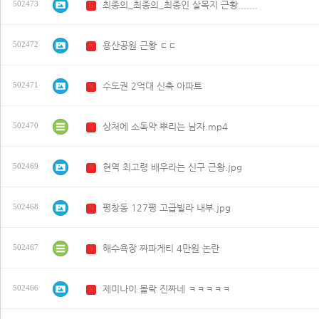
최종의_최종의_최종인 살목지 근황.......
502473
N
용산공원 근황 ㄷㄷ
502472
N
수도권 2억대 신축 아파트
502471
N
상처에 소독약 뿌리는 남자.mp4
502470
N
현역 최고령 배우라는 신구 근황.jpg
502469
N
평창동 127평 고급빌라 내부.jpg
502468
N
해수욕장 짜파게티 4만원 논란
502467
N
제미나이 몰락 진짜네 ㅋㅋㅋㅋㅋ
502466
N