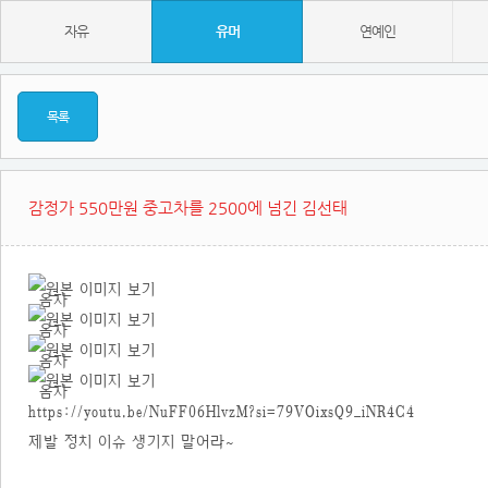
자유
유머
연예인
목록
감정가 550만원 중고차를 2500에 넘긴 김선태
https://youtu.be/NuFF06HlvzM?si=79VOixsQ9_iNR4C4
제발 정치 이슈 생기지 말어라~