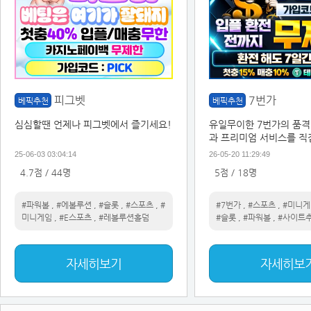
피그벳
7번가
베픽추천
베픽추천
심심할땐 언제나 피그벳에서 즐기세요!
유일무이한 7번가의 품격
과 프리미엄 서비스를 직
25-06-03 03:04:14
26-05-20 11:29:49
4.7점 / 44명
5점 / 18명
#파워볼
,
#에볼루션
,
#슬롯
,
#스포츠
,
#
#7번가
,
#스포츠
,
#미니게
미니게임
,
#E스포츠
,
#레볼루션홀덤
#슬롯
,
#파워볼
,
#사이트
자세히보기
자세히보