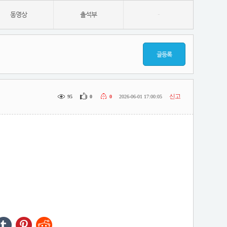
동영상
출석부
-
글등록
신고
95
0
0
2026-06-01 17:00:05