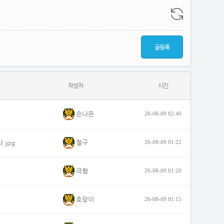
글등록
작성자
시간
손나은
26-08-09 02:40
철구
.jpg
26-08-09 01:22
극혐
26-08-09 01:20
호랑이
26-08-09 01:15