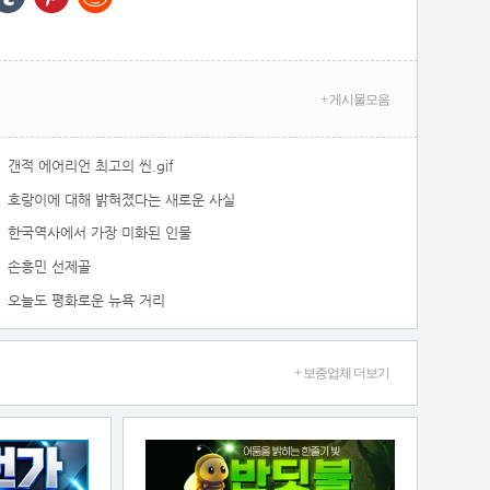
+ 게시물모음
갠적 에어리언 최고의 씬.gif
호랑이에 대해 밝혀졌다는 새로운 사실
한국역사에서 가장 미화된 인물
손흥민 선제골
오늘도 평화로운 뉴욕 거리
+ 보증업체 더보기