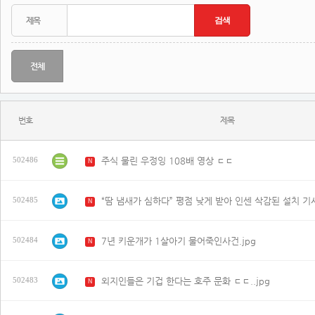
전체
번호
제목
주식 물린 우정잉 108배 영상 ㄷㄷ
502486
N
“땀 냄새가 심하다” 평점 낮게 받아 인센 삭감된 설치 기사
502485
N
7년 키운개가 1살아기 물어죽인사건.jpg
502484
N
외지인들은 기겁 한다는 호주 문화 ㄷㄷ..jpg
502483
N