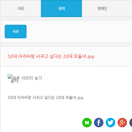
자유
유머
연예인
목록
50대 아저씨랑 사귀고 싶다는 20대 모쏠녀.jpg
50대 아저씨랑 사귀고 싶다는 20대 모쏠녀.jpg