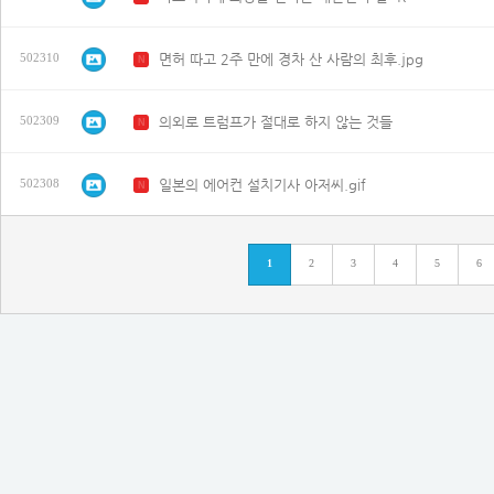
면허 따고 2주 만에 경차 산 사람의 최후.jpg
502310
N
의외로 트럼프가 절대로 하지 않는 것들
502309
N
일본의 에어컨 설치기사 아저씨.gif
502308
N
1
2
3
4
5
6