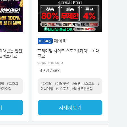
에이피
베픽추천
 제재없는 안전
프리미엄 사이트 스포츠&카지노 최대
 느껴보세요
규모
25-06-03 02:58:03
4.6점 / 46명
게임
,
#프라그
#파워볼
,
#에볼루션
,
#슬롯
,
#스포츠
,
#
아게이밍
미니게임
,
#E스포츠
,
#레볼루션홀덤
기
자세히보기