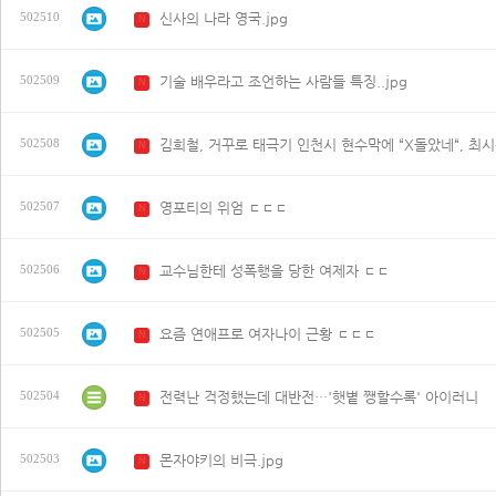
신사의 나라 영국.jpg
502510
N
기술 배우라고 조언하는 사람들 특징..jpg
502509
N
502508
N
영포티의 위엄 ㄷㄷㄷ
502507
N
교수님한테 성폭행을 당한 여제자 ㄷㄷ
502506
N
요즘 연애프로 여자나이 근황 ㄷㄷㄷ
502505
N
전력난 걱정했는데 대반전…'햇볕 쨍할수록' 아이러니
502504
N
몬자야키의 비극.jpg
502503
N