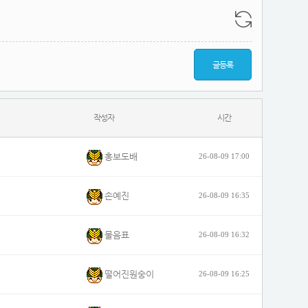
글등록
작성자
시간
홍보도배
26-08-09 17:00
손예진
26-08-09 16:35
물음표
26-08-09 16:32
떨어진원숭이
26-08-09 16:25