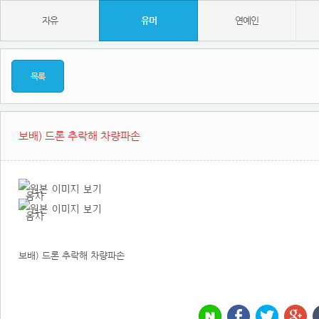
자유
유머
연예인
목록
보배) 드론 추락해 차량파손
보배) 드론 추락해 차량파손