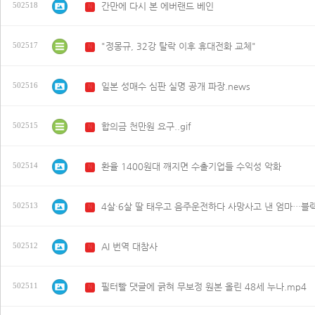
간만에 다시 본 에버랜드 베인
502518
N
"정몽규, 32강 탈락 이후 휴대전화 교체"
502517
N
일본 성매수 심판 실명 공개 파장.news
502516
N
합의금 천만원 요구..gif
502515
N
환율 1400원대 깨지면 수출기업들 수익성 악화
502514
N
502513
N
AI 번역 대참사
502512
N
필터빨 댓글에 긁혀 무보정 원본 올린 48세 누나.mp4
502511
N