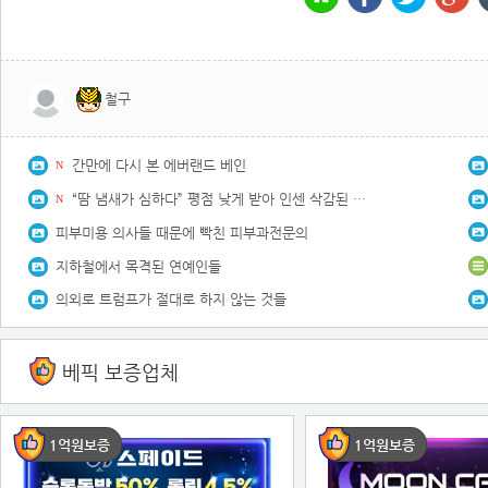
철구
간만에 다시 본 에버랜드 베인
N
“땀 냄새가 심하다” 평점 낮게 받아 인센 삭감된 설치 기사.jpg
N
피부미용 의사들 때문에 빡친 피부과전문의
지하철에서 목격된 연예인들
의외로 트럼프가 절대로 하지 않는 것들
베픽 보증업체
1억원보증
1억원보증