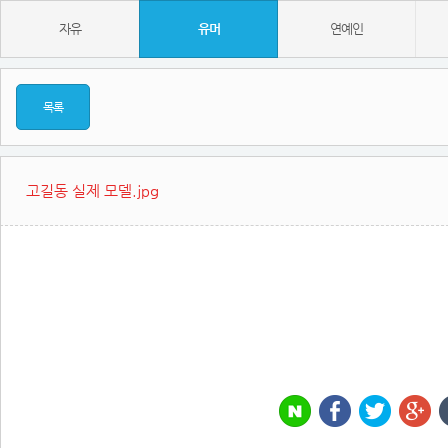
자유
유머
연예인
목록
고길동 실제 모델.jpg