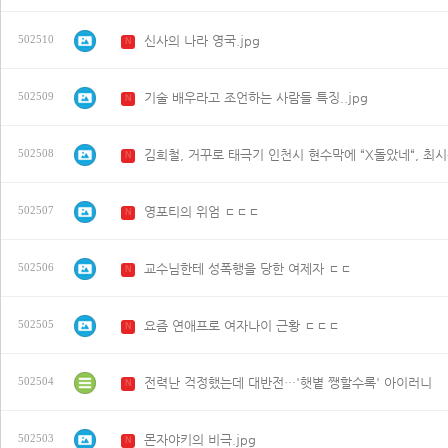
신사의 나라 영국.jpg
502510
N
기술 배우라고 조언하는 사람들 특징..jpg
502509
N
502508
N
영포티의 위엄 ㄷㄷㄷ
502507
N
교수님한테 성폭행을 당한 여제자 ㄷㄷ
502506
N
요즘 연애프로 여자나이 근황 ㄷㄷㄷ
502505
N
전력난 걱정했는데 대반전…'햇볕 쨍할수록' 아이러니
502504
N
몬자야키의 비극.jpg
502503
N