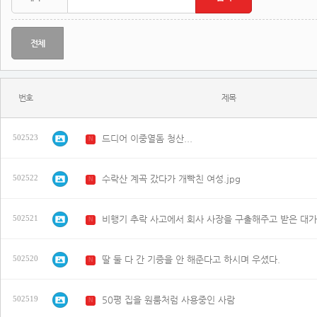
전체
번호
제목
드디어 이중열돔 청산...
502523
N
수락산 계곡 갔다가 개빡친 여성.jpg
502522
N
비행기 추락 사고에서 회사 사장을 구출해주고 받은 대가
502521
N
딸 둘 다 간 기증을 안 해준다고 하시며 우셨다.
502520
N
50평 집을 원룸처럼 사용중인 사람
502519
N