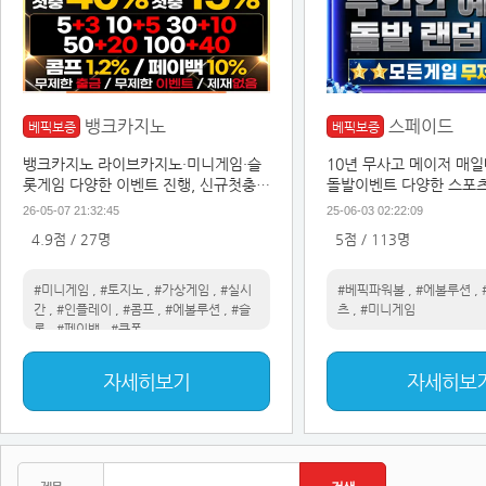
뱅크카지노
스페이드
베픽보증
베픽보증
뱅크카지노 라이브카지노·미니게임·슬
10년 무사고 메이저 매
롯게임 다양한 이벤트 진행, 신규첫충·
돌발이벤트 다양한 스포
재충·페이백·콤프 지급 혜택과 빠른충전
26-05-07 21:32:45
25-06-03 02:22:09
무제한환전 지원
4.9점 / 27명
5점 / 113명
#미니게임
,
#토지노
,
#가상게임
,
#실시
#베픽파워볼
,
#에볼루션
,
간
,
#인플레이
,
#콤프
,
#에볼루션
,
#슬
츠
,
#미니게임
롯
,
#페이백
,
#쿠폰
자세히보기
자세히보