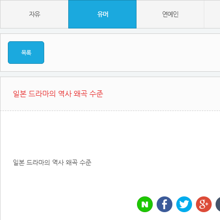
자유
유머
연예인
목록
일본 드라마의 역사 왜곡 수준
일본 드라마의 역사 왜곡 수준