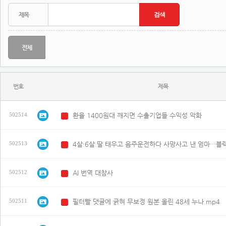
전체
번호
제목
환율 1400원대 깨지면 수출기업들 수익성 악화
502514
N
502513
N
AI 번역 대참사
502512
N
필터빨 댓글에 긁혀 무보정 원본 올린 48세 누나.mp4
502511
N