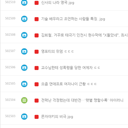
신사의 나라 영국.jpg
502510
N
기술 배우라고 조언하는 사람들 특징..jpg
502509
N
502508
N
영포티의 위엄 ㄷㄷㄷ
502507
N
교수님한테 성폭행을 당한 여제자 ㄷㄷ
502506
N
요즘 연애프로 여자나이 근황 ㄷㄷㄷ
502505
N
전력난 걱정했는데 대반전…'햇볕 쨍할수록' 아이러니
502504
N
몬자야키의 비극.jpg
502503
N