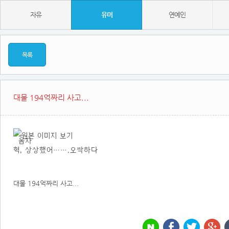
자유
유머
연예인
목록
대물 194억짜리 사고...
헉, 상상했어…….오싹하다
대물 194억짜리 사고...