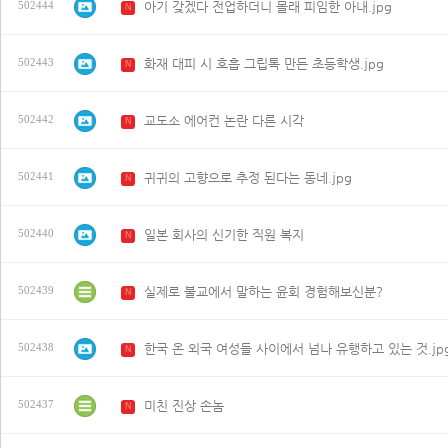
아기 갖겠다 전업하더니 몰래 피임한 아내.jpg
502444
N
화재 대피 시 호흡 그립톡 만든 초등학생.jpg
502443
N
교도소 에어컨 논란 다른 시각
502442
N
귀귀의 고향으로 추정 된다는 동네.jpg
502441
N
일본 회사의 신기한 직원 복지
502440
N
실제로 불교에서 말하는 윤회 경험해보신분?
502439
N
한국 온 외국 여성들 사이에서 넘나 유행하고 있는 것.jp
502438
N
미친 진상 손놈
502437
N