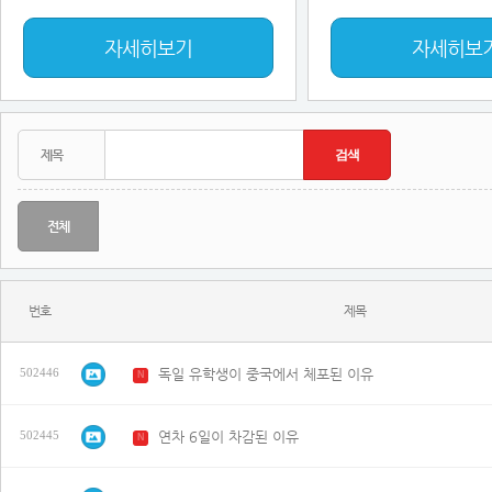
자세히보기
자세히보
전체
번호
제목
독일 유학생이 중국에서 체포된 이유
502446
N
연차 6일이 차감된 이유
502445
N