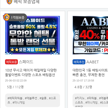
베픽 보증업체
1억원보증
스페이드
AABET
베픽보증
베픽추천
10년 무사고 메이저 매일매일 다양한
대한민국 1등 배팅사이트 
돌발이벤트 다양한 스포츠 베팅옵션
빠른 충전, 무제한 환전
25-06-03 02:22:09
25-10-07 17:19:58
5점 / 112명
4.8점 / 32명
#베픽파워볼
,
#에볼루션
,
#슬롯
,
#스포
#카지노
,
#파워볼
,
#에볼
츠
,
#미니게임
스포츠
,
#미니게임
,
#E스
션홀덤