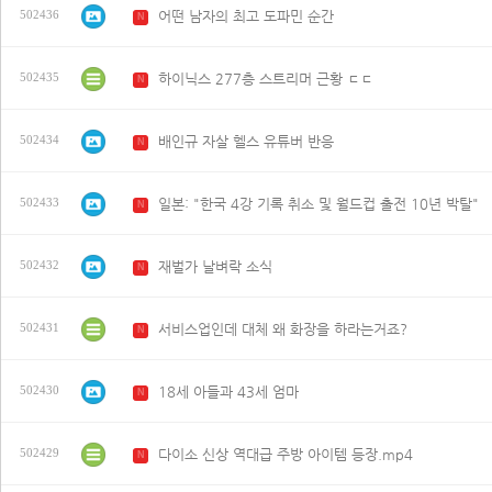
어떤 남자의 최고 도파민 순간
502436
N
하이닉스 277층 스트리머 근황 ㄷㄷ
502435
N
배인규 자살 헬스 유튜버 반응
502434
N
일본: "한국 4강 기록 취소 및 월드컵 출전 10년 박탈"
502433
N
재벌가 날벼락 소식
502432
N
서비스업인데 대체 왜 화장을 하라는거죠?
502431
N
18세 아들과 43세 엄마
502430
N
다이소 신상 역대급 주방 아이템 등장.mp4
502429
N