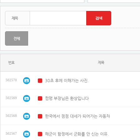
전체
번호
제목
30초 후에 이해가는 사진.
502570
N
컴맹 부장님은 환상입니다
502569
N
한국에서 점점 대세가 되어가는 자동차
502568
N
해군이 함정에서 군화를 안 신는 이유.
502567
N