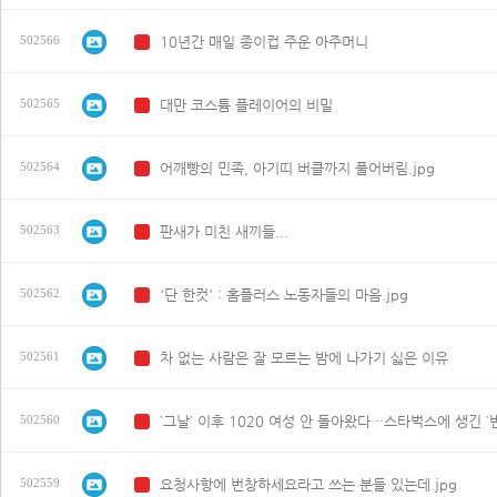
10년간 매일 종이컵 주운 아주머니
502566
N
대만 코스튬 플레이어의 비밀
502565
N
어깨빵의 민족, 아기띠 버클까지 풀어버림.jpg
502564
N
판새가 미친 새끼들...
502563
N
'단 한컷' : 홈플러스 노동자들의 마음.jpg
502562
N
차 없는 사람은 잘 모르는 밤에 나가기 싫은 이유
502561
N
`그날` 이후 1020 여성 안 돌아왔다…스타벅스에 생긴 `
502560
N
요청사항에 번창하세요라고 쓰는 분들 있는데.jpg
502559
N