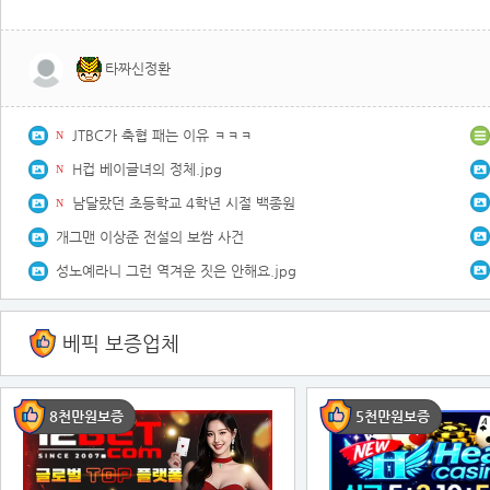
타짜신정환
JTBC가 축협 패는 이유 ㅋㅋㅋ
N
H컵 베이글녀의 정체.jpg
N
남달랐던 초등학교 4학년 시절 백종원
N
개그맨 이상준 전설의 보쌈 사건
성노예라니 그런 역겨운 짓은 안해요.jpg
베픽 보증업체
8천만원보증
5천만원보증