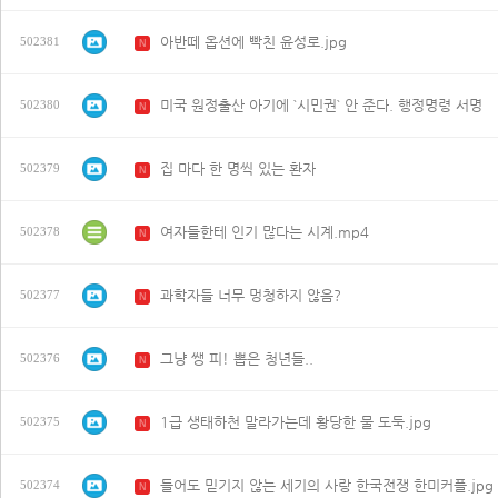
아반떼 옵션에 빡친 윤성로.jpg
502381
N
미국 원정출산 아기에 `시민권` 안 준다. 행정명령 서명
502380
N
집 마다 한 명씩 있는 환자
502379
N
여자들한테 인기 많다는 시계.mp4
502378
N
과학자들 너무 멍청하지 않음?
502377
N
그냥 쌩 피! 뽑은 청년들..
502376
N
1급 생태하천 말라가는데 황당한 물 도둑.jpg
502375
N
들어도 믿기지 않는 세기의 사랑 한국전쟁 한미커플.jpg
502374
N