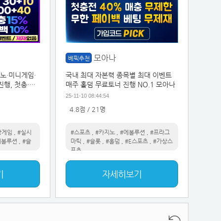
모아나
베픽추천
노·미니게임·
국내 최대 자본력 종목별 최대 이벤트
행, 첫충·재
매주 홀덤 무료토너 진행 NO.1 모아나
전 무제한환전
25-11-10 08:44:54
4.8점 / 21명
상게임
,
#실시
#스포츠
,
#카지노
,
#에볼루션
,
#프라그
에볼루션
,
#슬
마틱
,
#슬롯
,
#홀덤
,
#E스포츠
,
#가상스
포츠
기
자세히보기