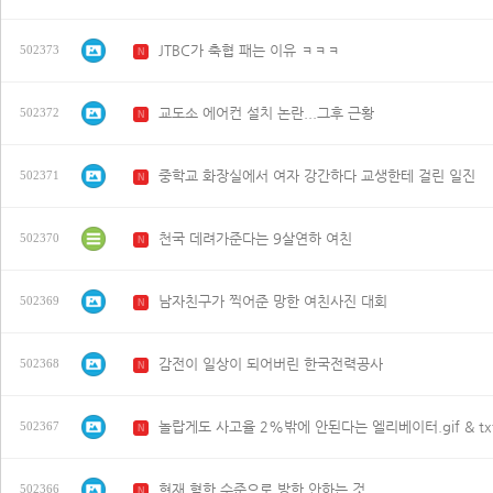
JTBC가 축협 패는 이유 ㅋㅋㅋ
502373
N
교도소 에어컨 설치 논란...그후 근황
502372
N
중학교 화장실에서 여자 강간하다 교생한테 걸린 일진
502371
N
천국 데려가준다는 9살연하 여친
502370
N
남자친구가 찍어준 망한 여친사진 대회
502369
N
감전이 일상이 되어버린 한국전력공사
502368
N
놀랍게도 사고율 2%밖에 안된다는 엘리베이터.gif & tx
502367
N
현재 혐한 수준으로 방한 안하는 것
502366
N