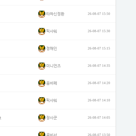
타짜신정환
26-08-07 15:50
픽샤워
26-08-07 15:30
정해인
26-08-07 15:15
미니언즈
26-08-07 14:35
음바페
26-08-07 14:20
픽샤워
26-08-07 14:10
장사꾼
t
26-08-07 14:05
곰비서
26-08-07 13:50