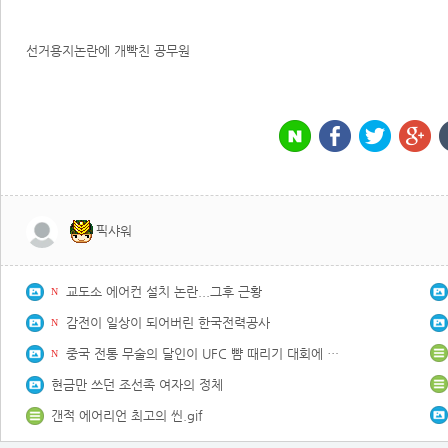
선거용지논란에 개빡친 공무원
픽샤워
교도소 에어컨 설치 논란...그후 근황
N
감전이 일상이 되어버린 한국전력공사
N
중국 전통 무술의 달인이 UFC 뺨 때리기 대회에 참가 하자 벌어진 일
N
현금만 쓰던 조선족 여자의 정체
갠적 에어리언 최고의 씬.gif