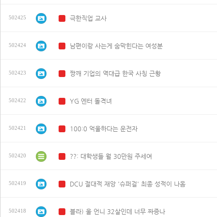
극한직업 교사
502425
N
남편이랑 사는게 숨막힌다는 여성분
502424
N
짱깨 기업의 역대급 한국 사칭 근황
502423
N
YG 엔터 돌격녀
502422
N
100:0 억울하다는 운전자
502421
N
??: 대학생들 월 30만원 주세여
502420
N
DCU 절대적 재앙 '슈퍼걸' 최종 성적이 나옴
502419
N
블라) 울 언니 32살인데 너무 짜증나
502418
N