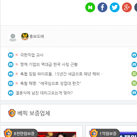
홍보도배
극한직업 교사
N
짱깨 기업의 역대급 한국 사칭 근황
N
축협 임원 와이프들, 15년간 세금으로 매년 해외여행
N
축협 해명: "애국심으로 성접대 한것"
N
결혼식에 남친 데리고오는게 맞아?
베픽 보증업체
8천만원보증
1억원보증