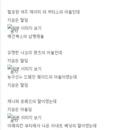
할로윈 여주 제이미 리 커티스의 아들인데
지금은 딸임
메간폭스의 삼형제들
유명한 나오미 왓츠의 아들인데
지금은 딸임
농구선수 드웨인 웨이드의 아들이였는데
지금은 딸임
제니퍼 로페즈의 딸이였는데
지금은 아들임
아메리칸 뷰티에서 나온 아네트 베닝의 딸이였는데