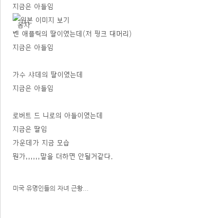
지금은 아들임
벤 애플릭의 딸이였는데(저 핑크 대머리)
지금은 아들임
가수 샤데의 딸이였는데
지금은 아들임
로버트 드 니로의 아들이였는데
지금은 딸임
가운데가 지금 모습
뭔가,,,,,,말을 더하면 안될거같다.
미국 유명인들의 자녀 근황...