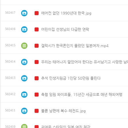
에어컨 없던 1990년대 한국.jpg
502417
N
어린이집 선생님의 다급한 연락
502416
N
갤럭시가 한국폰인지 몰랐던 일본여자.mp4
502415
N
우리는 태어나지 말았어야 한다는 유서남기고 사망한 남매
502414
N
추석 민생지원금 1인당 50만원 풀린다
502413
N
축협 임원 와이프들, 15년간 세금으로 매년 해외여행
502412
N
불륜 남편에 복수 레전드.jpg
502411
N
귀여운 스타일의 일본 여친 체감
502410
N