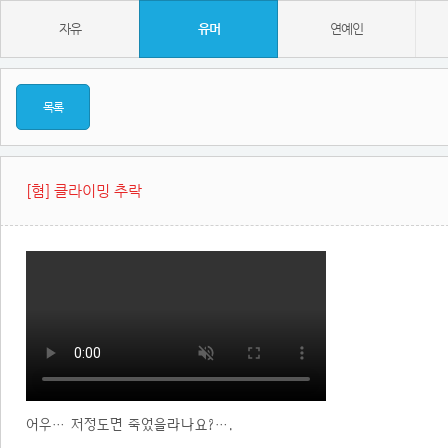
자유
유머
연예인
목록
[혐] 클라이밍 추락
어우… 저정도면 죽었을라나요?….