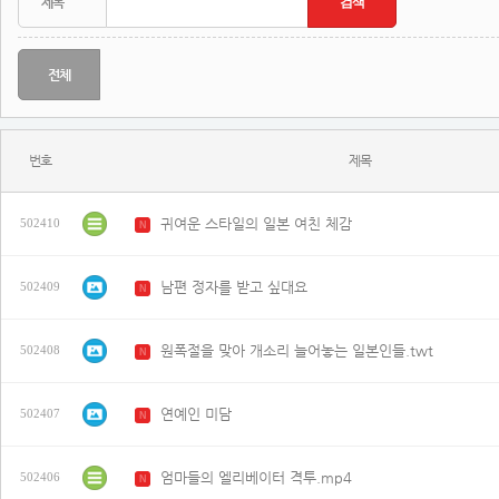
전체
번호
제목
귀여운 스타일의 일본 여친 체감
502410
N
남편 정자를 받고 싶대요
502409
N
원폭절을 맞아 개소리 늘어놓는 일본인들.twt
502408
N
연예인 미담
502407
N
엄마들의 엘리베이터 격투.mp4
502406
N