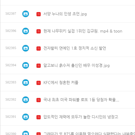
서양 누나의 인생 조언.jpg
502397
N
현재 나무위키 실검 1위인 김규원. mp4 & toon
502396
N
전자발찌 연예인 1호 정치적 소신 발언
502395
N
알고보니 흙수저 출신인 배우 이성경.jpg
502394
N
KFC에서 청혼한 커플
502393
N
국내 최초 미국 파워볼 로또 1등 당첨자 확율,,,
502392
N
압도적인 재력에 모두가 놀란 디시인의 냉장고
502391
N
그래미가 또 BTS를 이용해 먹으려다 실패했다는 내부증
502390
N