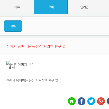
자유
유머
연예인
목록
산에서 담배피는 등산객 처리한 친구 썰
산에서 담배피는 등산객 처리한 친구 썰