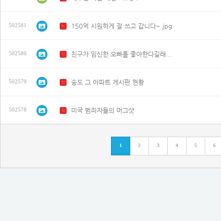
150억 시원하게 잘 쓰고 갑니다~.jpg
502581
N
친구가 임신한 오빠를 좋아한다길래...
502580
N
송도 그 아파트 게시판 현황
502579
N
미국 범죄자들의 머그샷
502578
N
1
2
3
4
5
6