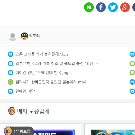
픽도리
요즘 교사들 왜케 불친절해?.jpg
일본: "한국 4강 기록 취소 및 월드컵 출전 10년 박탈"
에어컨 없던 1990년대 한국.jpg
갤럭시가 한국폰인지 몰랐던 일본여자.mp4
연예인 미담
베픽 보증업체
1억원보증