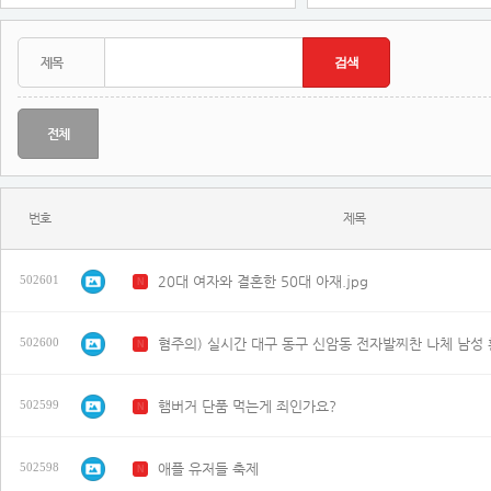
전체
번호
제목
20대 여자와 결혼한 50대 아재.jpg
502601
N
502600
N
햄버거 단품 먹는게 죄인가요?
502599
N
애플 유저들 축제
502598
N